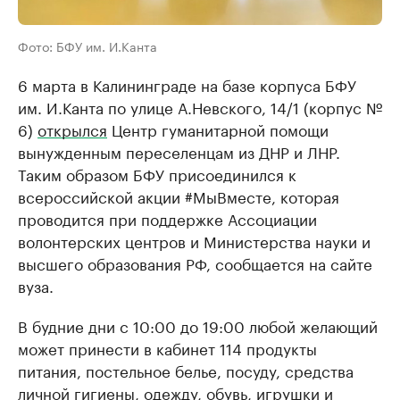
Фото: БФУ им. И.Канта
6 марта в Калининграде на базе корпуса БФУ
им. И.Канта по улице А.Невского, 14/1 (корпус №
6)
открылся
Центр гуманитарной помощи
вынужденным переселенцам из ДНР и ЛНР.
Таким образом БФУ присоединился к
всероссийской акции #МыВместе, которая
проводится при поддержке Ассоциации
волонтерских центров и Министерства науки и
высшего образования РФ, сообщается на сайте
вуза.
В будние дни с 10:00 до 19:00 любой желающий
может принести в кабинет 114 продукты
питания, постельное белье, посуду, средства
личной гигиены, одежду, обувь, игрушки и