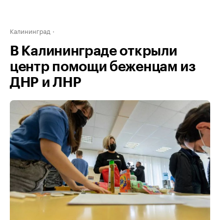
Калининград
В Калининграде открыли
центр помощи беженцам из
ДНР и ЛНР