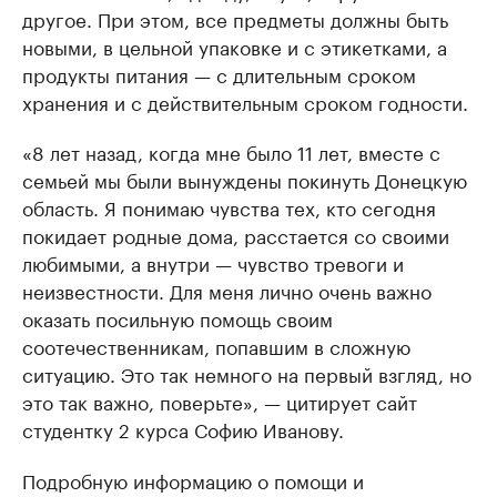
другое. При этом, все предметы должны быть
новыми, в цельной упаковке и с этикетками, а
продукты питания — с длительным сроком
хранения и с действительным сроком годности.
«8 лет назад, когда мне было 11 лет, вместе с
семьей мы были вынуждены покинуть Донецкую
область. Я понимаю чувства тех, кто сегодня
покидает родные дома, расстается со своими
любимыми, а внутри — чувство тревоги и
неизвестности. Для меня лично очень важно
оказать посильную помощь своим
соотечественникам, попавшим в сложную
ситуацию. Это так немного на первый взгляд, но
это так важно, поверьте», — цитирует сайт
студентку 2 курса Софию Иванову.
Подробную информацию о помощи и