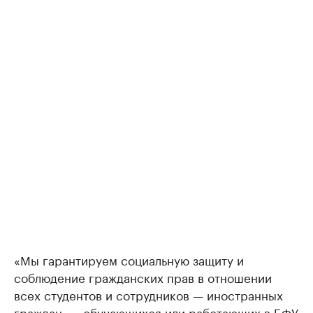
«Мы гарантируем социальную защиту и
соблюдение гражданских прав в отношении
всех студентов и сотрудников — иностранных
граждан, — обучающихся или работающих в БФУ