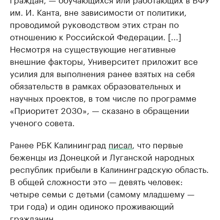
им. И. Канта, вне зависимости от политики,
проводимой руководством этих стран по
отношению к Российской Федерации. [...]
Несмотря на существующие негативные
внешние факторы, Университет приложит все
усилия для выполнения ранее взятых на себя
обязательств в рамках образовательных и
научных проектов, в том числе по программе
«Приоритет 2030», — сказано в обращении
ученого совета.
Ранее РБК Калининград
писал
, что первые
беженцы из Донецкой и Луганской народных
республик прибыли в Калининградскую область.
В общей сложности это — девять человек:
четыре семьи с детьми (самому младшему —
три года) и один одиноко проживающий
гражданин.