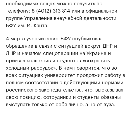
необходимых вещах можно получить по
телефону: 8 (4012) 313 314 или в официальной
группе Управления внеучебной деятельности
БФУ им. И. Канта.
4 марта ученый совет БФУ
опубликовал
обращение в связи с ситуацией вокруг ДНР и
ЛНР и началом спецоперации на Украине и
призвал коллектив и студентов «сохранять
холодный рассудок». В нем говорится, что во
всех ситуациях университет продолжит работу в
полном соответствии с действующими нормами
российского законодательства, что, высказывая
свою позицию, сотрудники и студенты обязаны
выступать только от себя лично, а не от вуза.