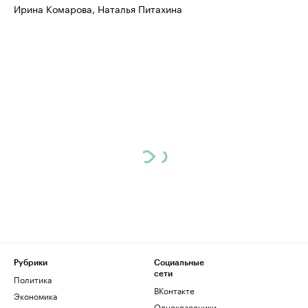
Ирина Комарова, Наталья Питахина
Рубрики
Социальные
сети
Политика
ВКонтакте
Экономика
Одноклассники