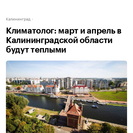
Калининград
Климатолог: март и апрель в
Калининградской области
будут теплыми