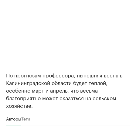
По прогнозам профессора, нынешняя весна в
Калининградской области будет теплой,
особенно март и апрель, что весьма
благоприятно может сказаться на сельском
хозяйстве.
Авторы
Теги