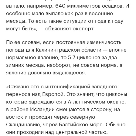
выпало, например, 640 миллиметров осадков. И
особенно мало выпало как раз в весенние
месяцы. То есть такие ситуации от года к году
могут быть», — объясняет эксперт.
По ее словам, если постоянная изменчивость
погоды для Калининградской области — вполне
нормальное явление, то 5-7 циклонов за два
зимних месяца, наоборот, не совсем норма, а
явление довольно выдающееся.
«Связано это с интенсификацией западного
переноса над Европой. Это значит, что циклоны
которые зарождаются в Атлантическом океане,
в районе Исландии смещаются в сторону, на
восток и проходят через северную
Скандинавию, через Балтийское море. Обычно
они проходили над центральной частью.