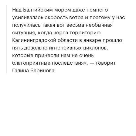
Над Балтийским морем даже немного
усиливалась скорость ветра и поэтому у нас
получилась такая вот весьма необычная
ситуация, когда через территорию
Калининградской области в январе прошло
пять довольно интенсивных циклонов,
которые принесли нам не очень
благоприятные последствия», — говорит
Галина Баринова.