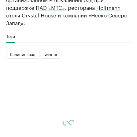
поддержке
ПАО «МТС»
, ресторана
Hoffmann
отеля
Crystal House
и компании «Неско Северо-
Запад».
Теги
Калининград
winner