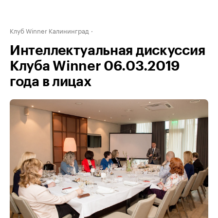
Клуб Winner Калининград
Интеллектуальная дискуссия
Клуба Winner 06.03.2019
года в лицах