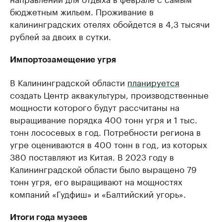
бюджетным жильем. Проживание в
калининградских отелях обойдется в 4,3 тысячи
рублей за двоих в сутки.
Импортозамещение угря
В Калининградской области
планируется
создать Центр аквакультуры, производственные
мощности которого будут рассчитаны на
выращивание порядка 400 тонн угря и 1 тыс.
тонн лососевых в год. Потребности региона в
угре оцениваются в 400 тонн в год, из которых
380 поставляют из Китая. В 2023 году в
Калининградской области было выращено 79
тонн угря, его выращивают на мощностях
компаний «Гудфиш» и «Балтийский угорь».
Итоги года музеев