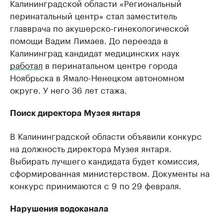
Калининградской области «Региональный
перинатальный центр» стал заместитель
главврача по акушерско-гинекологической
помощи Вадим Лимаев. До переезда в
Калининград кандидат медицинских наук
работал
в перинатальном центре города
Ноябрьска в Ямало-Ненецком автономном
округе. У него 36 лет стажа.
Поиск директора Музея янтаря
В Калининградской области объявили конкурс
на должность директора Музея янтаря.
Выбирать лучшего кандидата будет комиссия,
сформированная министерством. Документы на
конкурс принимаются с 9 по 29 февраля.
Нарушения водоканала