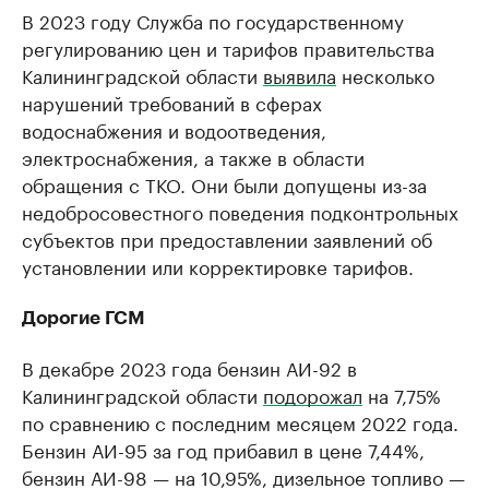
В 2023 году Служба по государственному
регулированию цен и тарифов правительства
Калининградской области
выявила
несколько
нарушений требований в сферах
водоснабжения и водоотведения,
электроснабжения, а также в области
обращения с ТКО. Они были допущены из-за
недобросовестного поведения подконтрольных
субъектов при предоставлении заявлений об
установлении или корректировке тарифов.
Дорогие ГСМ
В декабре 2023 года бензин АИ-92 в
Калининградской области
подорожал
на 7,75%
по сравнению с последним месяцем 2022 года.
Бензин АИ-95 за год прибавил в цене 7,44%,
бензин АИ-98 — на 10,95%, дизельное топливо —