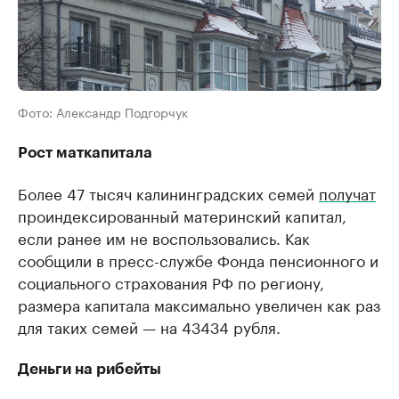
Фото: Александр Подгорчук
Рост маткапитала
Более 47 тысяч калининградских семей
получат
проиндексированный материнский капитал,
если ранее им не воспользовались. Как
сообщили в пресс-службе Фонда пенсионного и
социального страхования РФ по региону,
размера капитала максимально увеличен как раз
для таких семей — на 43434 рубля.
Деньги на рибейты