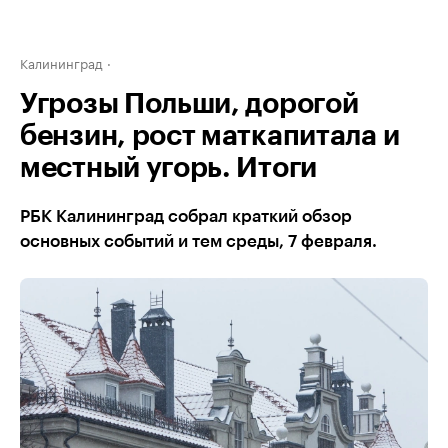
Калининград
Угрозы Польши, дорогой
бензин, рост маткапитала и
местный угорь. Итоги
РБК Калининград собрал краткий обзор
основных событий и тем среды, 7 февраля.