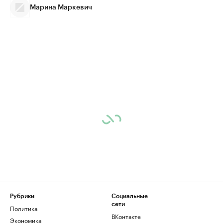
Марина Маркевич
Рубрики
Социальные
сети
Политика
ВКонтакте
Экономика