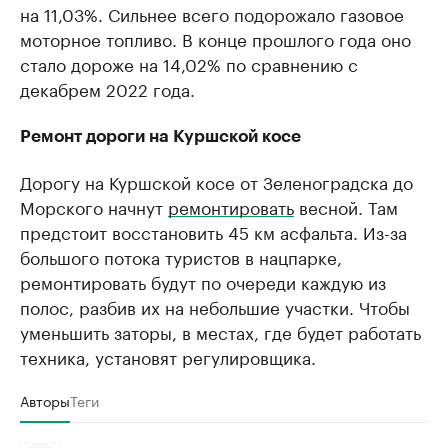
на 11,03%. Сильнее всего подорожало газовое
моторное топливо. В конце прошлого года оно
стало дороже на 14,02% по сравнению с
декабрем 2022 года.
Ремонт дороги на Куршской косе
Дорогу на Куршской косе от Зеленоградска до
Морского начнут
ремонтировать
весной. Там
предстоит восстановить 45 км асфальта. Из-за
большого потока туристов в нацпарке,
ремонтировать будут по очереди каждую из
полос, разбив их на небольшие участки. Чтобы
уменьшить заторы, в местах, где будет работать
техника, установят регулировщика.
Авторы
Теги