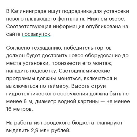
В Калининграде ищут подрядчика для установки
нового плавающего фонтана на Нижнем озере.
Соответствующая информация опубликована на
сайте
госзакупок
.
Согласно техзаданию, победитель торгов
должен будет доставить новое оборудование до
места установки, произвести его монтаж,
наладить подсветку. Светодинамические
программы должны меняться, включаться и
выключаться по таймеру. Высота струи
гидротехнического сооружения должна быть не
менее 8 м, диаметр водной картины — не менее
16 метров.
На работы из городского бюджета планируют
выделить 2,9 млн рублей.