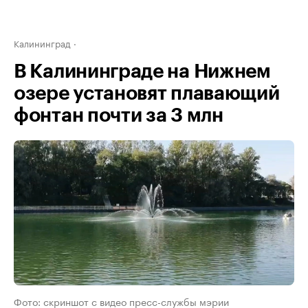
Калининград
В Калининграде на Нижнем
озере установят плавающий
фонтан почти за 3 млн
Фото: скриншот с видео пресс-службы мэрии