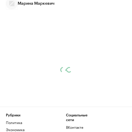
Марина Маркевич
Рубрики
Социальные
сети
Политика
ВКонтакте
Экономика