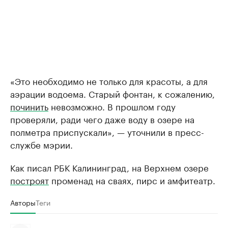
«Это необходимо не только для красоты, а для
аэрации водоема. Старый фонтан, к сожалению,
починить
невозможно. В прошлом году
проверяли, ради чего даже воду в озере на
полметра приспускали», — уточнили в пресс-
службе мэрии.
Как писал РБК Калининград, на Верхнем озере
построят
променад на сваях, пирс и амфитеатр.
Авторы
Теги