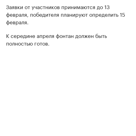
Заявки от участников принимаются до 13
февраля, победителя планируют определить 15
февраля.
К середине апреля фонтан должен быть
полностью готов.