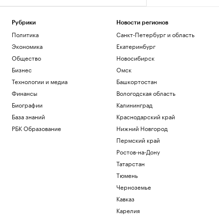
Рубрики
Новости регионов
Политика
Санкт-Петербург и область
Экономика
Екатеринбург
Общество
Новосибирск
Бизнес
Омск
Технологии и медиа
Башкортостан
Финансы
Вологодская область
Биографии
Калининград
База знаний
Краснодарский край
РБК Образование
Нижний Новгород
Пермский край
Ростов-на-Дону
Татарстан
Тюмень
Черноземье
Кавказ
Карелия