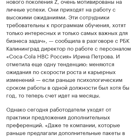
нового поколения Z, очень мотивированы на
личные успехи. Они приходят на работу с
высокими ожиданиями. Эти сотрудники
требовательны к программам обучения, хотят
только интересных и только самых важных для
бизнеса задач», — сообщила в разговоре с РБК
Калининград директор по работе с персоналом
«Coca-Cola HBC Россия» Ирина Петрова. И
отметила еще одну тенденцию: меняются
ожидания по скорости роста и карьерных
изменений — если раньше психологическим
сроком работы в одной должности был хотя бы
год, то теперь счет идет на месяцы.
Однако сегодня работодатели уходят от
практики предложения дополнительных
преференций. «Даже те компании, которые
раньше предлагали дополнительные пакеты в