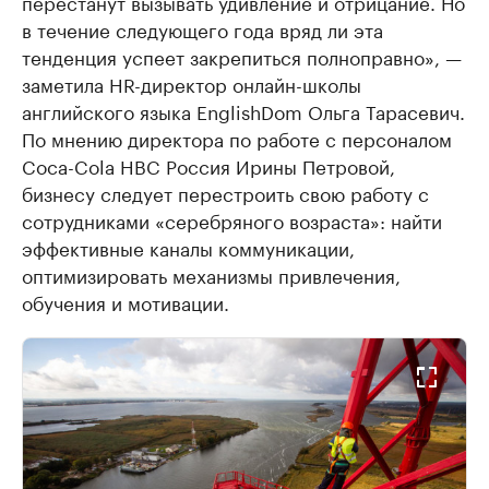
перестанут вызывать удивление и отрицание. Но
в течение следующего года вряд ли эта
тенденция успеет закрепиться полноправно», —
заметила HR-директор онлайн-школы
английского языка EnglishDom Ольга Тарасевич.
По мнению директора по работе с персоналом
Coca-Cola HBC Россия Ирины Петровой,
бизнесу следует перестроить свою работу с
сотрудниками «серебряного возраста»: найти
эффективные каналы коммуникации,
оптимизировать механизмы привлечения,
обучения и мотивации.