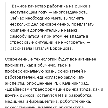
«Важное качество работника на рынке в
наступающем году — многозадачность.
Сейчас необходимо уметь выполнять
несколько дел одновременно, предлагать
компании дополнительные навыки,
самообучаться и при этом не впадать в
стрессовые ситуации и не «сгореть», —
рассказала Наталья Воронцова.
Современные технологии будут все активнее
проникать как в обычную, так и в
профессиональную жизнь соискателей и
работодателей, единогласно заключили
эксперты, опрошенные РБК Калининград.
«Драйверами трансформации рынка труда, как и
других рынков, останутся ИТ и разработка,
медицина и фармацевтика, робототехника,
искусственный интеллект, архитектура,