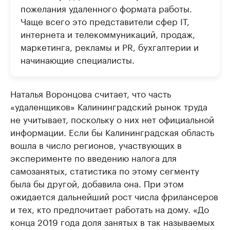
пожелания удаленного формата работы.
Чаще всего это представители сфер IT,
интернета и телекоммуникаций, продаж,
маркетинга, рекламы и PR, бухгалтерии и
начинающие специалисты.
Наталья Воронцова считает, что часть
«удаленщиков» Калининградский рынок труда
не учитывает, поскольку о них нет официальной
информации. Если бы Калининградская область
вошла в число регионов, участвующих в
эксперименте по введению налога для
самозанятых, статистика по этому сегменту
была бы другой, добавила она. При этом
ожидается дальнейший рост числа фрилансеров
и тех, кто предпочитает работать на дому. «До
конца 2019 года доля занятых в так называемых