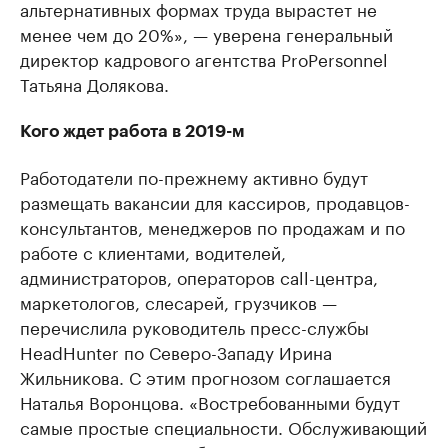
альтернативных формах труда вырастет не
менее чем до 20%», — уверена генеральный
директор кадрового агентства ProPersonnel
Татьяна Долякова.
Кого ждет работа в 2019-м
Работодатели по-прежнему активно будут
размещать вакансии для кассиров, продавцов-
консультантов, менеджеров по продажам и по
работе с клиентами, водителей,
администраторов, операторов call-центра,
маркетологов, слесарей, грузчиков —
перечислила руководитель пресс-службы
HeadHunter по Северо-Западу Ирина
Жильникова. С этим прогнозом соглашается
Наталья Воронцова. «Востребованными будут
самые простые специальности. Обслуживающий