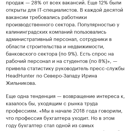
продаж — 28% от всех вакансий. Еще 12% были
открыты для IT-специалистов. В каждой десятой
вакансии требовались работники
производственного сектора. Популярностью у
калининградских компаний пользовались
административный персонал, сотрудники в
области строительства и недвижимости,
банковского сектора (по 9%). Есть спрос на
рабочий персонал и на студентов (по 8%)», —
привела статистику руководитель пресс-службы
HeadHunter по Северо-Западу Ирина
Жильникова.
Еще одна тенденция — возвращение интереса к,
казалось бы, уходящим с рынка труда
профессиям. «Мы в начале 2018 года говорили,
что профессия бухгалтера уходит. Но в этом
году бухгалтер стал одной из самых