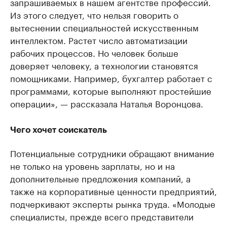
запрашиваемых в нашем агентстве профессий.
Из этого следует, что нельзя говорить о
вытеснении специальностей искусственным
интеллектом. Растет число автоматизации
рабочих процессов. Но человек больше
доверяет человеку, а технологии становятся
помощниками. Например, бухгалтер работает с
программами, которые выполняют простейшие
операции», — рассказала Наталья Воронцова.
Чего хочет соискатель
Потенциальные сотрудники обращают внимание
не только на уровень зарплаты, но и на
дополнительные предложения компаний, а
также на корпоративные ценности предприятий,
подчеркивают эксперты рынка труда. «Молодые
специалисты, прежде всего представители