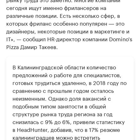
сегодня ищут именно фрилансеров на
различные позиции. Есть несколько сфер, в
которых фриланс особенно популярен ― это
дизайнеры, некоторые позиции в маркетинге и
IT», — сообщил HR-директор компании Domino's
Pizza Дамир Такеев.
В Калининградской области количество
предложений о работе для специалистов,
готовых трудиться удаленно, в 2018 году по
сравнению с прошлым годом осталось
неизменным. Однако доля вакансий с
подобным типом занятости в общей
структуре рынка труда региона за год
снизилась с 9% до 6%, привели статистику
в HeadHunter, добавив, что в 17% резюме
калининградцев можно встретить