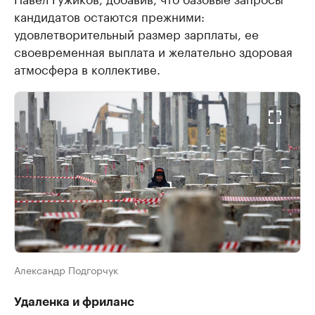
кандидатов остаются прежними:
удовлетворительный размер зарплаты, ее
своевременная выплата и желательно здоровая
атмосфера в коллективе.
Александр Подгорчук
Удаленка и фриланс