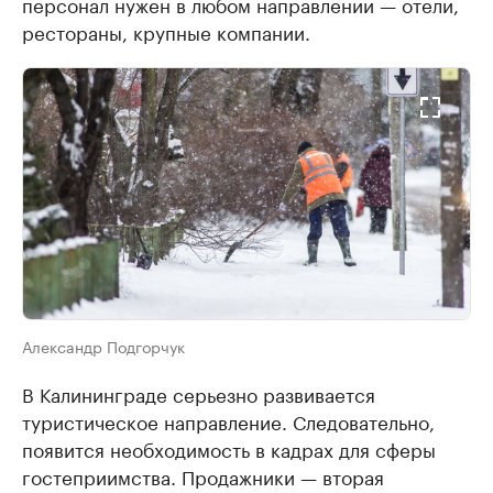
персонал нужен в любом направлении — отели,
рестораны, крупные компании.
Александр Подгорчук
В Калининграде серьезно развивается
туристическое направление. Следовательно,
появится необходимость в кадрах для сферы
гостеприимства. Продажники — вторая