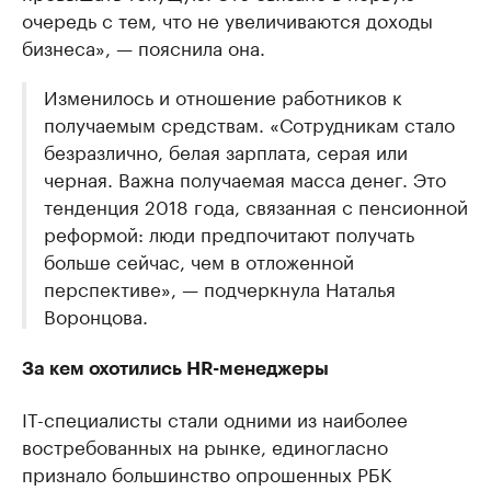
очередь с тем, что не увеличиваются доходы
бизнеса», — пояснила она.
Изменилось и отношение работников к
получаемым средствам. «Сотрудникам стало
безразлично, белая зарплата, серая или
черная. Важна получаемая масса денег. Это
тенденция 2018 года, связанная с пенсионной
реформой: люди предпочитают получать
больше сейчас, чем в отложенной
перспективе», — подчеркнула Наталья
Воронцова.
За кем охотились HR-менеджеры
IT-специалисты стали одними из наиболее
востребованных на рынке, единогласно
признало большинство опрошенных РБК