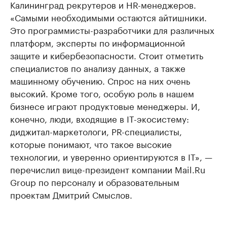
Калининград рекрутеров и HR-менеджеров.
«Самыми необходимыми остаются айтишники.
Это программисты-разработчики для различных
платформ, эксперты по информационной
защите и кибербезопасности. Стоит отметить
специалистов по анализу данных, а также
машинному обучению. Спрос на них очень
высокий. Кроме того, особую роль в нашем
бизнесе играют продуктовые менеджеры. И,
конечно, люди, входящие в IT-экосистему:
диджитал-маркетологи, PR-специалисты,
которые понимают, что такое высокие
технологии, и уверенно ориентируются в IT», —
перечислил вице-президент компании Mail.Ru
Group по персоналу и образовательным
проектам Дмитрий Смыслов.