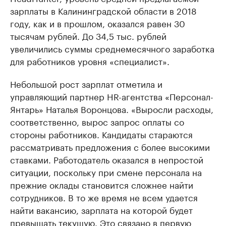
зарплаты в Калининградской области в 2018
году, как и в прошлом, оказался равен 30
тысячам рублей. До 34,5 тыс. рублей
увеличились суммы среднемесячного заработка
для работников уровня «специалист».
Небольшой рост зарплат отметила и
управляющий партнер HR-агентства «Персонал-
Янтарь» Наталья Воронцова. «Выросли расходы,
соответственно, вырос запрос оплаты со
стороны работников. Кандидаты стараются
рассматривать предложения с более высокими
ставками. Работодатель оказался в непростой
ситуации, поскольку при смене персонала на
прежние оклады становится сложнее найти
сотрудников. В то же время не всем удается
найти вакансию, зарплата на которой будет
превышать текущую. Это связано в первую