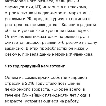
автомобильного бизнеса, медицины и
фармацевтики, ИТ, интернета и телекома,
строительства и недвижимости, маркетинга,
рекламы и PR, продаж, туризма, гостиниц и
ресторанов, производства в Калининградской
области уровень конкуренции ниже нормы.
Оптимальным показателем на рынке труда
считается индекс, равный 5–6 резюме на одну
вакансию. В этих профобластях он ниже 5
резюме, привела данные Ирина Жильникова.
Что год грядущий нам готовит
Одним из самых ярких событий кадровой
отрасли в 2018 году стало повышение
пенсионного возраста. «Скорее всего, в
течение ближайших пяти-десяти лет люди в
возрасте, устраивающиеся на работу,