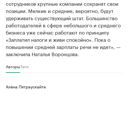
сотрудников крупные компании сохранят свои
позиции. Мелкие и средние, вероятно, будут
удерживать существующий штат. Большинство
работодателей в сфере небольшого и среднего
бизнеса уже сейчас работают по принципу
«Заплатил налоги и живи спокойно». Пока о
повышении средней зарплаты речи не идет», —
заключила Наталья Воронцова.
Авторы
Теги
Алёна Пятраускайте