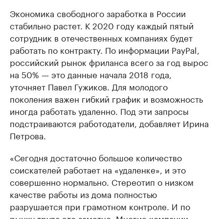
Экономика свободного заработка в России
стабильно растет. К 2020 году каждый пятый
сотрудник в отечественных компаниях будет
работать по контракту. По информации PayPal,
российский рынок фриланса всего за год вырос
на 50% — это данные начала 2018 года,
уточняет Павел Гужиков. Для молодого
поколения важен гибкий график и возможность
иногда работать удаленно. Под эти запросы
подстраиваются работодатели, добавляет Ирина
Петрова.
«Сегодня достаточно большое количество
соискателей работает на «удаленке», и это
совершенно нормально. Стереотип о низком
качестве работы из дома полностью
разрушается при грамотном контроле. И по
рынку труда это заметно. Многие компании