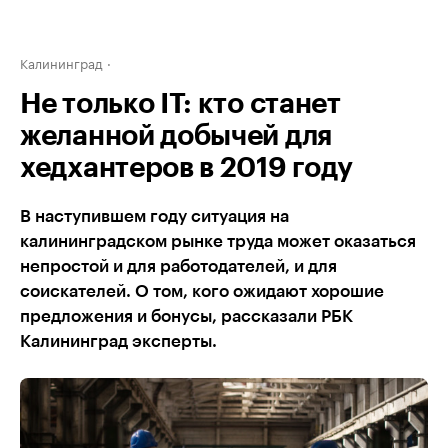
Калининград
Не только IT: кто станет
желанной добычей для
хедхантеров в 2019 году
В наступившем году ситуация на
калининградском рынке труда может оказаться
непростой и для работодателей, и для
соискателей. О том, кого ожидают хорошие
предложения и бонусы, рассказали РБК
Калининград эксперты.