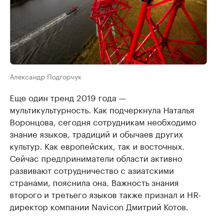
Александр Подгорчук
Еще один тренд 2019 года —
мультикультурность. Как подчеркнула Наталья
Воронцова, сегодня сотрудникам необходимо
знание языков, традиций и обычаев других
культур. Как европейских, так и восточных.
Сейчас предприниматели области активно
развивают сотрудничество с азиатскими
странами, пояснила она. Важность знания
второго и третьего языков также признал и HR-
директор компании Navicon Дмитрий Котов.