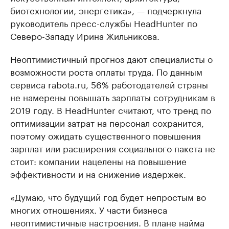
биотехнологии, энергетика», — подчеркнула
руководитель пресс-службы HeadHunter по
Северо-Западу Ирина Жильникова.
Неоптимистичный прогноз дают специалисты о
возможности роста оплаты труда. По данным
сервиса rabota.ru, 56% работодателей страны
не намерены повышать зарплаты сотрудникам в
2019 году. В HeadHunter считают, что тренд по
оптимизации затрат на персонал сохранится,
поэтому ожидать существенного повышения
зарплат или расширения социального пакета не
стоит: компании нацелены на повышение
эффективности и на снижение издержек.
«Думаю, что будущий год будет непростым во
многих отношениях. У части бизнеса
неоптимистичные настроения. В плане найма