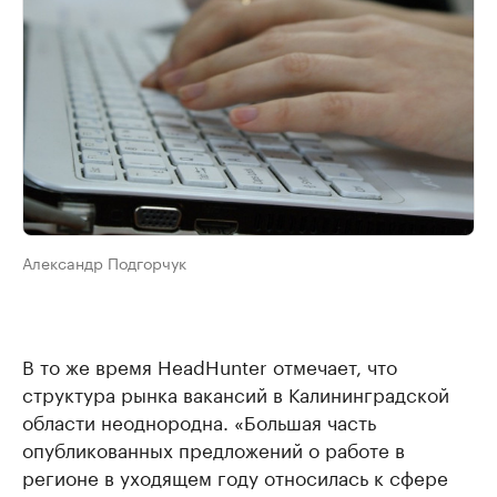
Александр Подгорчук
В то же время HeadHunter отмечает, что
структура рынка вакансий в Калининградской
области неоднородна. «Большая часть
опубликованных предложений о работе в
регионе в уходящем году относилась к сфере