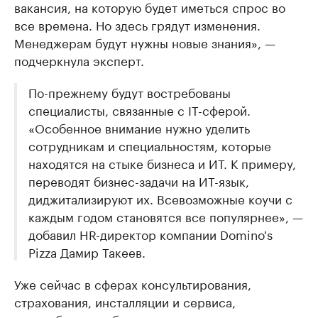
вакансия, на которую будет иметься спрос во
все времена. Но здесь грядут изменения.
Менеджерам будут нужны новые знания», —
подчеркнула эксперт.
По-прежнему будут востребованы
специалисты, связанные с IT-сферой.
«Особенное внимание нужно уделить
сотрудникам и специальностям, которые
находятся на стыке бизнеса и ИТ. К примеру,
переводят бизнес-задачи на ИТ-язык,
диджитализируют их. Всевозможные коучи с
каждым годом становятся все популярнее», —
добавил HR-директор компании Domino's
Pizza Дамир Такеев.
Уже сейчас в сферах консультирования,
страхования, инсталляции и сервиса,