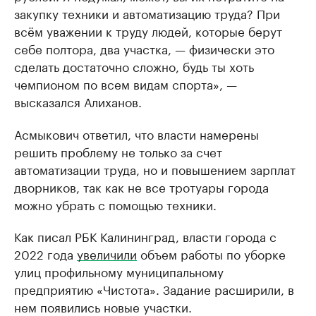
закупку техники и автоматизацию труда? При
всём уважении к труду людей, которые берут
себе полтора, два участка, — физически это
сделать достаточно сложно, будь ты хоть
чемпионом по всем видам спорта», —
высказался Алиханов.
Асмыкович ответил, что власти намерены
решить проблему не только за счет
автоматизации труда, но и повышением зарплат
дворников, так как не все тротуары города
можно убрать с помощью техники.
Как писал РБК Калининград, власти города с
2022 года
увеличили
объем работы по уборке
улиц профильному муниципальному
предприятию «Чистота». Задание расширили, в
нем появились новые участки.