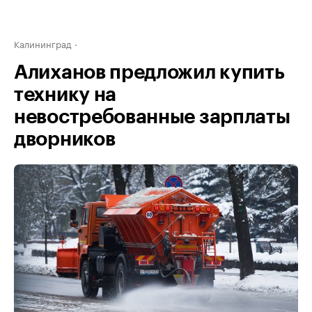
Калининград
Алиханов предложил купить
технику на
невостребованные зарплаты
дворников