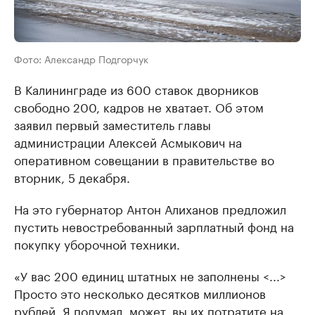
Фото: Александр Подгорчук
В Калининграде из 600 ставок дворников
свободно 200, кадров не хватает. Об этом
заявил первый заместитель главы
администрации Алексей Асмыкович на
оперативном совещании в правительстве во
вторник, 5 декабря.
На это губернатор Антон Алиханов предложил
пустить невостребованный зарплатный фонд на
покупку уборочной техники.
«У вас 200 единиц штатных не заполнены <...>
Просто это несколько десятков миллионов
рублей. Я подумал, может, вы их потратите на