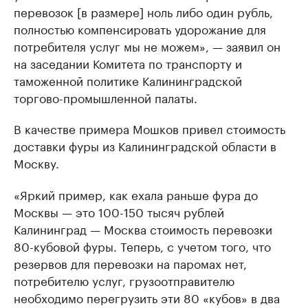
перевозок [в размере] ноль либо один рубль,
полностью компенсировать удорожание для
потребителя услуг мы не можем», — заявил он
на заседании Комитета по транспорту и
таможенной политике Калининградской
торгово-промышленной палаты.
В качестве примера Мошков привел стоимость
доставки фуры из Калининградской области в
Москву.
«Яркий пример, как ехала раньше фура до
Москвы — это 100-150 тысяч рублей
Калининград — Москва стоимость перевозки
80-кубовой фуры. Теперь, с учетом того, что
резервов для перевозки на паромах нет,
потребителю услуг, грузоотправителю
необходимо перегрузить эти 80 «кубов» в два