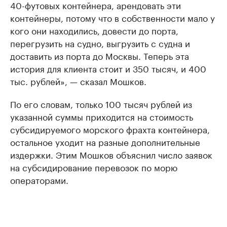
40-футовых контейнера, арендовать эти
контейнеры, потому что в собственности мало у
кого они находились, довести до порта,
перегрузить на судно, выгрузить с судна и
доставить из порта до Москвы. Теперь эта
история для клиента стоит и 350 тысяч, и 400
тыс. рублей», — сказал Мошков.
По его словам, только 100 тысяч рублей из
указанной суммы приходится на стоимость
субсидируемого морского фрахта контейнера,
остальное уходит на разные дополнительные
издержки. Этим Мошков объяснил число заявок
на субсидирование перевозок по морю
операторами.