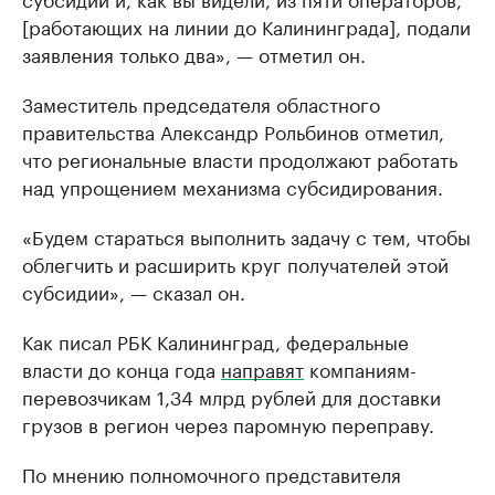
[работающих на линии до Калининграда], подали
заявления только два», — отметил он.
Заместитель председателя областного
правительства Александр Рольбинов отметил,
что региональные власти продолжают работать
над упрощением механизма субсидирования.
«Будем стараться выполнить задачу с тем, чтобы
облегчить и расширить круг получателей этой
субсидии», — сказал он.
Как писал РБК Калининград, федеральные
власти до конца года
направят
компаниям-
перевозчикам 1,34 млрд рублей для доставки
грузов в регион через паромную переправу.
По мнению полномочного представителя