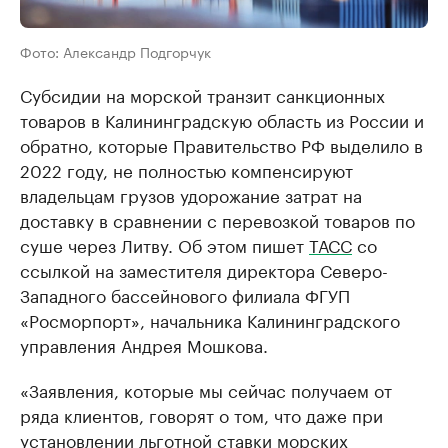
Фото: Александр Подгорчук
Субсидии на морской транзит санкционных
товаров в Калининградскую область из России и
обратно, которые Правительство РФ выделило в
2022 году, не полностью компенсируют
владельцам грузов удорожание затрат на
доставку в сравнении с перевозкой товаров по
суше через Литву. Об этом пишет
ТАСС
со
ссылкой на заместителя директора Северо-
Западного бассейнового филиала ФГУП
«Росморпорт», начальника Калининградского
управления Андрея Мошкова.
«Заявления, которые мы сейчас получаем от
ряда клиентов, говорят о том, что даже при
установлении льготной ставки морских