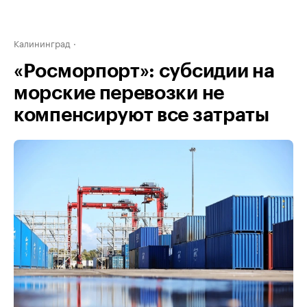
Калининград
«Росморпорт»: субсидии на
морские перевозки не
компенсируют все затраты