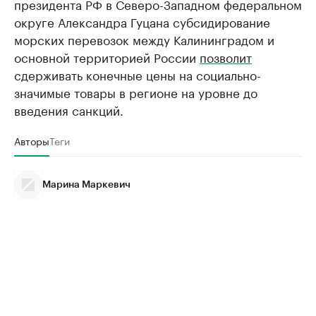
президента РФ в Северо-Западном федеральном
округе Александра Гуцана субсидирование
морских перевозок между Калининградом и
основной территорией России
позволит
сдерживать конечные цены на социально-
значимые товары в регионе на уровне до
введения санкций.
Авторы
Теги
Марина Маркевич