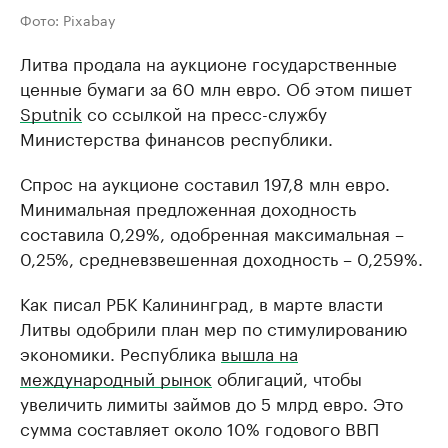
Фото: Pixabay
Литва продала на аукционе государственные
ценные бумаги за 60 млн евро. Об этом пишет
Sputnik
со ссылкой на пресс-службу
Министерства финансов республики.
Спрос на аукционе составил 197,8 млн евро.
Минимальная предложенная доходность
составила 0,29%, одобренная максимальная –
0,25%, средневзвешенная доходность – 0,259%.
Как писал РБК Калининград, в марте власти
Литвы одобрили план мер по стимулированию
экономики. Республика
вышла на
международный рынок
облигаций, чтобы
увеличить лимиты займов до 5 млрд евро. Это
сумма составляет около 10% годового ВВП