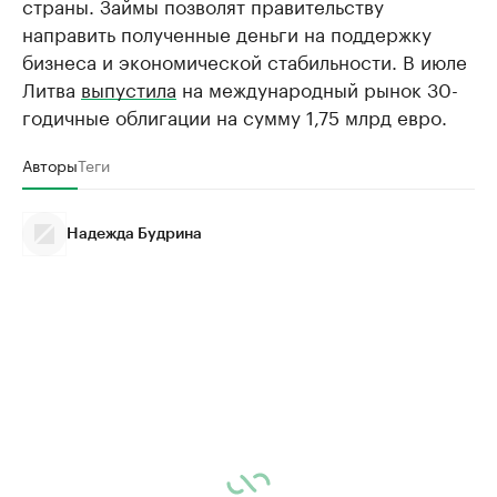
страны. Займы позволят правительству
направить полученные деньги на поддержку
бизнеса и экономической стабильности. В июле
Литва
выпустила
на международный рынок 30-
годичные облигации на сумму 1,75 млрд евро.
Авторы
Теги
Надежда Будрина