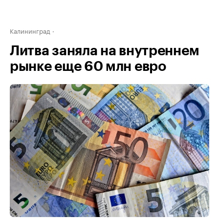
Калининград
Литва заняла на внутреннем
рынке еще 60 млн евро