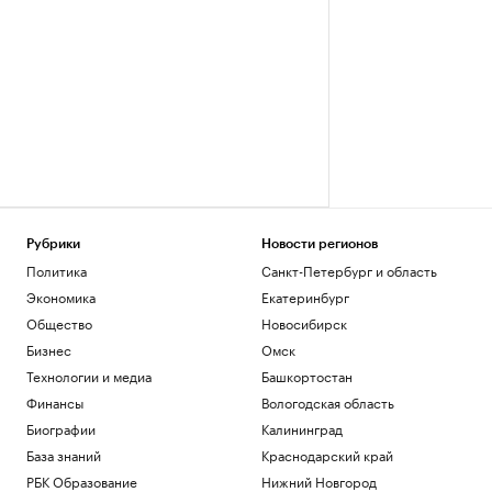
Рубрики
Новости регионов
Политика
Санкт-Петербург и область
Экономика
Екатеринбург
Общество
Новосибирск
Бизнес
Омск
Технологии и медиа
Башкортостан
Финансы
Вологодская область
Биографии
Калининград
База знаний
Краснодарский край
РБК Образование
Нижний Новгород