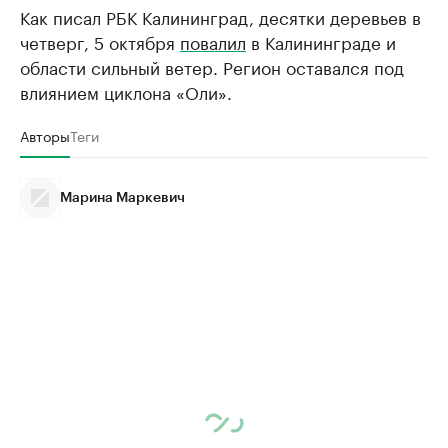
Как писал РБК Калининград, десятки деревьев в
четверг, 5 октября
повалил
в Калининграде и
области сильный ветер. Регион оставался под
влиянием циклона «Оли».
Авторы
Теги
Марина Маркевич