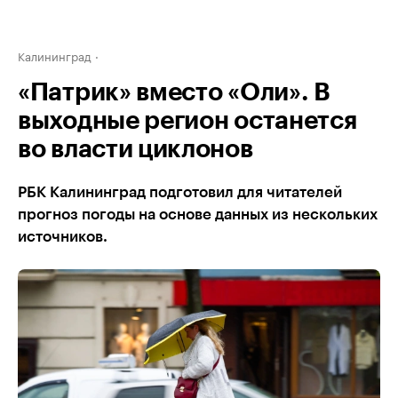
Калининград
«Патрик» вместо «Оли». В
выходные регион останется
во власти циклонов
РБК Калининград подготовил для читателей
прогноз погоды на основе данных из нескольких
источников.