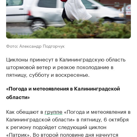
Фото: Александр Подгорчук
Циклоны принесут в Калининградскую область
штормовой ветер и резкое похолодание в
пятницу, субботу и воскресенье.
«Погода и метеоявления в Калининградской
области»
Как обещают в
группе
«Погода и метеоявления в
Калининградской области» в пятницу, 6 октября
к региону подойдет следующий циклон
«Патрик». Во второй половине дня начнутся