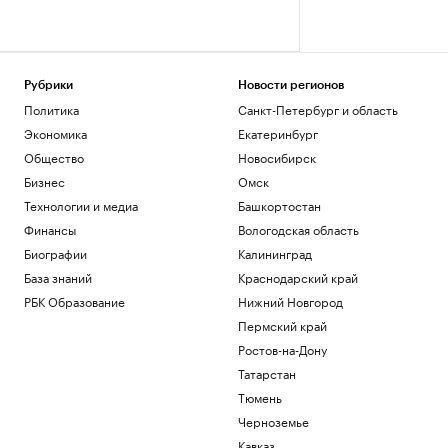
Рубрики
Новости регионов
Политика
Санкт-Петербург и область
Экономика
Екатеринбург
Общество
Новосибирск
Бизнес
Омск
Технологии и медиа
Башкортостан
Финансы
Вологодская область
Биографии
Калининград
База знаний
Краснодарский край
РБК Образование
Нижний Новгород
Пермский край
Ростов-на-Дону
Татарстан
Тюмень
Черноземье
Кавказ