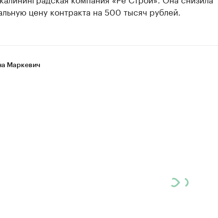
льную цену контракта на 500 тысяч рублей.
а Маркевич