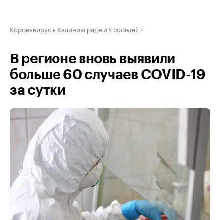
Коронавирус в Калининграде и у соседей
В регионе вновь выявили
больше 60 случаев COVID-19
за сутки