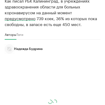
Как писал РБК Калининград, в учреждениях
здравоохранения области для больных
коронавирусом на данный момент
предусмотрено
739 коек, 36% из которых пока
свободны, в запасе есть еще 450 мест.
Авторы
Теги
Надежда Будрина