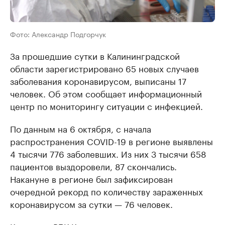
Фото: Александр Подгорчук
За прошедшие сутки в Калининградской
области зарегистрировано 65 новых случаев
заболевания коронавирусом, выписаны 17
человек. Об этом сообщает информационный
центр по мониторингу ситуации с инфекцией.
По данным на 6 октября, с начала
распространения COVID-19 в регионе выявлены
4 тысячи 776 заболевших. Из них 3 тысячи 658
пациентов выздоровели, 87 скончались.
Накануне в регионе был зафиксирован
очередной рекорд по количеству зараженных
коронавирусом за сутки — 76 человек.