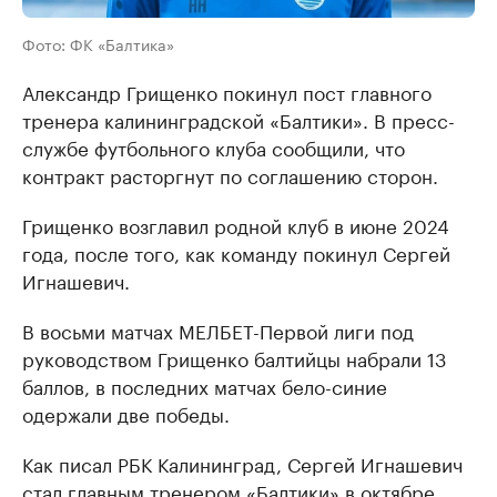
Фото: ФК «Балтика»
Александр Грищенко покинул пост главного
тренера калининградской «Балтики». В пресс-
службе футбольного клуба сообщили, что
контракт расторгнут по соглашению сторон.
Грищенко возглавил родной клуб в июне 2024
года, после того, как команду покинул Сергей
Игнашевич.
В восьми матчах МЕЛБЕТ-Первой лиги под
руководством Грищенко балтийцы набрали 13
баллов, в последних матчах бело-синие
одержали две победы.
Как писал РБК Калининград, Сергей Игнашевич
стал главным тренером «Балтики» в октябре