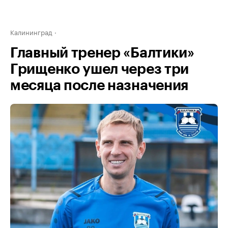
Калининград
Главный тренер «Балтики»
Грищенко ушел через три
месяца после назначения