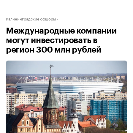
Калининградские офшоры
Международные компании
могут инвестировать в
регион 300 млн рублей