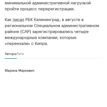
минимальной административной нагрузкой
пройти процесс перерегистрации.
Как
писал
РБК Калининград, в августе в
региональном Специальном административном
районе (САР) зарегистрировались четыре
международные компании, которые
«переехали» с Кипра.
Авторы
Теги
Марина Маркевич