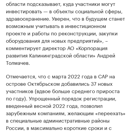
области подсказывает, куда участники могут
инвестировать — в объекты социальной сферы,
здравоохранение. Уверен, что в будущем станет
возможным учитывать в инвестиционном
проекте и работы по реконструкции, закупки
оборудования для новых предприятий», –
комментирует директор АО «Корпорация
развития Калининградской области» Андрей
Толмачев.
Отмечается, что с марта 2022 года в САР на
острове Октябрьском добавились 37 новых
участников (вдвое больше среднего прироста
по году). Упрощенный порядок регистрации,
введенный весной 2022 года, позволил
зарубежным компаниям, желающим «переехать»
в специальные административные районы
России, в максимально короткие сроки и с