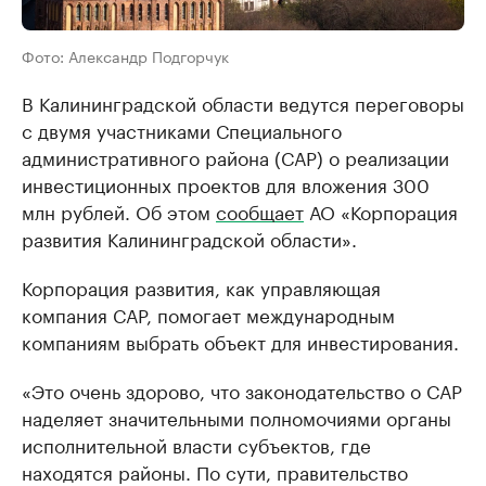
Фото: Александр Подгорчук
В Калининградской области ведутся переговоры
с двумя участниками Специального
административного района (САР) о реализации
инвестиционных проектов для вложения 300
млн рублей. Об этом
сообщает
АО «Корпорация
развития Калининградской области».
Корпорация развития, как управляющая
компания САР, помогает международным
компаниям выбрать объект для инвестирования.
«Это очень здорово, что законодательство о САР
наделяет значительными полномочиями органы
исполнительной власти субъектов, где
находятся районы. По сути, правительство