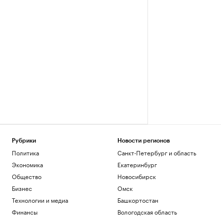
Рубрики
Новости регионов
Политика
Санкт-Петербург и область
Экономика
Екатеринбург
Общество
Новосибирск
Бизнес
Омск
Технологии и медиа
Башкортостан
Финансы
Вологодская область