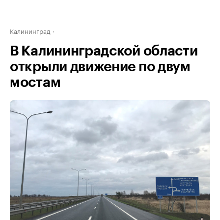
Калининград
В Калининградской области
открыли движение по двум
мостам