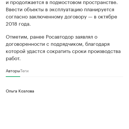
и продолжается в подмостовом пространстве.
Ввести объекты в эксплуатацию планируется
согласно заключенному договору — в октябре
2018 года.
Отметим, ранее Росавтодор заявлял о
договоренности с подрядчиком, благодаря
которой удастся сократить сроки производства
работ.
Авторы
Теги
Ольга Козлова