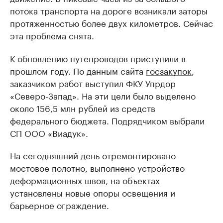
потока транспорта на дороге возникали заторы
протяженностью более двух километров. Сейчас
эта проблема снята.
К обновлению путепроводов приступили в
прошлом году. По данным сайта
госзакупок
,
заказчиком работ выступил ФКУ Упрдор
«Северо-Запад». На эти цели было выделено
около 156,5 млн рублей из средств
федерального бюджета. Подрядчиком выбрали
СП ООО «Виадук».
На сегодняшний день отремонтировано
мостовое полотно, выполнено устройство
деформационных швов, на объектах
установлены новые опоры освещения и
барьерное ограждение.