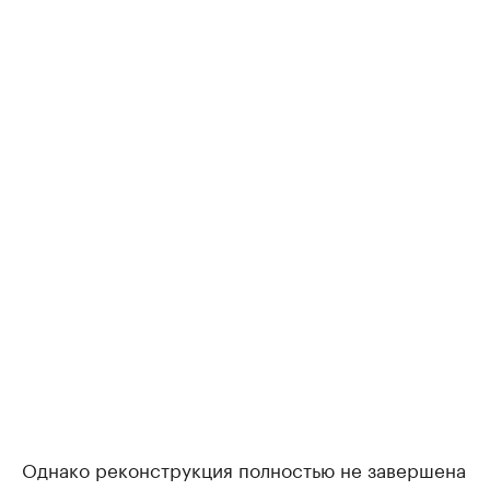
Однако реконструкция полностью не завершена