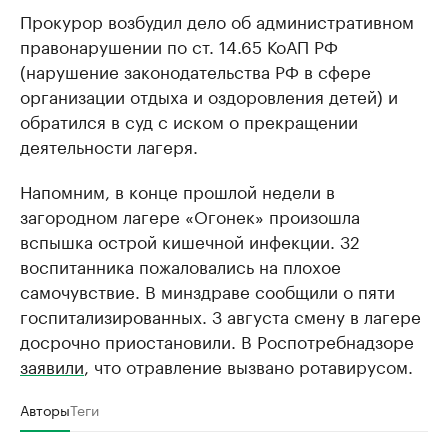
Прокурор возбудил дело об административном
правонарушении по ст. 14.65 КоАП РФ
(нарушение законодательства РФ в сфере
организации отдыха и оздоровления детей) и
обратился в суд с иском о прекращении
деятельности лагеря.
Напомним, в конце прошлой недели в
загородном лагере «Огонек» произошла
вспышка острой кишечной инфекции. 32
воспитанника пожаловались на плохое
самочувствие. В минздраве сообщили о пяти
госпитализированных. 3 августа смену в лагере
досрочно приостановили. В Роспотребнадзоре
заявили
, что отравление вызвано ротавирусом.
Авторы
Теги