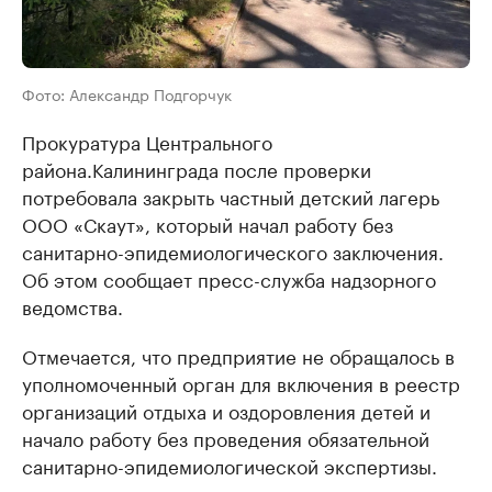
Фото: Александр Подгорчук
Прокуратура Центрального
района.Калининграда после проверки
потребовала закрыть частный детский лагерь
ООО «Скаут», который начал работу без
санитарно-эпидемиологического заключения.
Об этом сообщает пресс-служба надзорного
ведомства.
Отмечается, что предприятие не обращалось в
уполномоченный орган для включения в реестр
организаций отдыха и оздоровления детей и
начало работу без проведения обязательной
санитарно-эпидемиологической экспертизы.