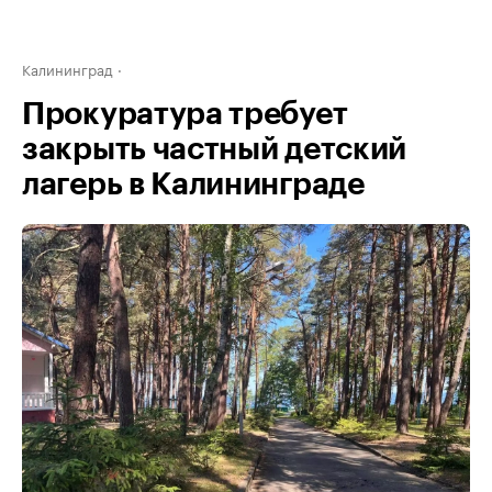
Калининград
Прокуратура требует
закрыть частный детский
лагерь в Калининграде