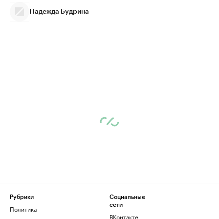
Надежда Будрина
Рубрики
Социальные
сети
Политика
ВКонтакте