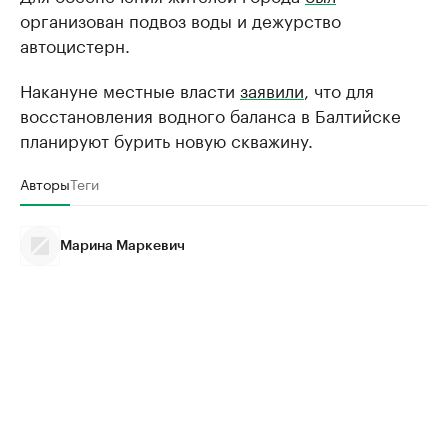
организован подвоз воды и дежурство
автоцистерн.
Накануне местные власти
заявили
, что для
восстановления водного баланса в Балтийске
планируют бурить новую скважину.
Авторы
Теги
Марина Маркевич