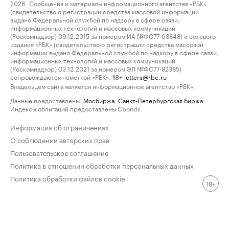
2026. Сообщения и материалы информационного агентства «РБК»
(свидетельство о регистрации средства массовой информации
выдано Федеральной службой по надзору в сфере связи,
информационных технологий и массовых коммуникаций
(Роскомнадзор) 09.12.2015 за номером ИА №ФС77-63848) и сетевого
издания «РБК» (свидетельство о регистрации средства массовой
информации выдано Федеральной службой по надзору в сфере связи,
информационных технологий и массовых коммуникаций
(Роскомнадзор) 03.12.2021 за номером ЭЛ №ФС77-82385)
сопровождаются пометкой «РБК».
letters@rbc.ru
18+
Владельцем сайта является информационное агентство «РБК».
Данные предоставлены:
Мосбиржа
,
Санкт-Петербургская биржа
.
Индексы облигаций предоставлены Cbonds.
Информация об ограничениях
О соблюдении авторских прав
Пользовательское соглашение
Политика в отношении обработки персональных данных
Политика обработки файлов cookie
18+