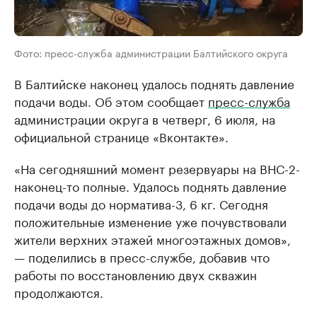
Фото: пресс-служба администрации Балтийского округа
В Балтийске наконец удалось поднять давление
подачи воды. Об этом сообщает
пресс-служба
администрации округа в четверг, 6 июля, на
официальной странице «Вконтакте».
«На сегодняшний момент резервуары на ВНС-2-
наконец-то полные. Удалось поднять давление
подачи воды до норматива-3, 6 кг. Сегодня
положительные изменение уже почувствовали
жители верхних этажей многоэтажных домов»,
— поделились в пресс-службе, добавив что
работы по восстановлению двух скважин
продолжаются.