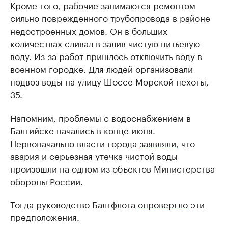
Кроме того, рабочие занимаются ремонтом
сильно поврежденного трубопровода в районе
недостроенных домов. Он в больших
количествах сливал в залив чистую питьевую
воду. Из-за работ пришлось отключить воду в
военном городке. Для людей организовали
подвоз воды на улицу Шоссе Морской пехоты,
35.
Напомним, проблемы с водоснабжением в
Балтийске начались в конце июня.
Первоначально власти города
заявляли
, что
авария и серьезная утечка чистой воды
произошли на одном из объектов Министерства
обороны России.
Тогда руководство Балтфлота
опровергло
эти
предположения.