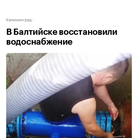
Калининград
В Балтийске восстановили
водоснабжение