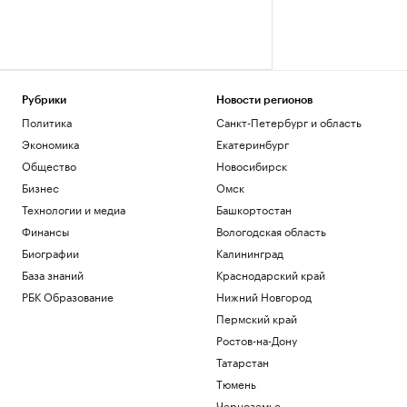
Рубрики
Новости регионов
Политика
Санкт-Петербург и область
Экономика
Екатеринбург
Общество
Новосибирск
Бизнес
Омск
Технологии и медиа
Башкортостан
Финансы
Вологодская область
Биографии
Калининград
База знаний
Краснодарский край
РБК Образование
Нижний Новгород
Пермский край
Ростов-на-Дону
Татарстан
Тюмень
Черноземье