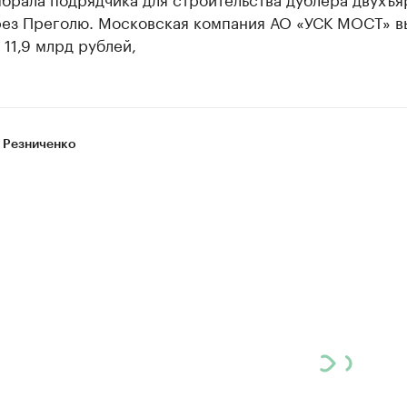
рез Преголю. Московская компания АО «УСК МОСТ» в
 11,9 млрд рублей,
 Резниченко