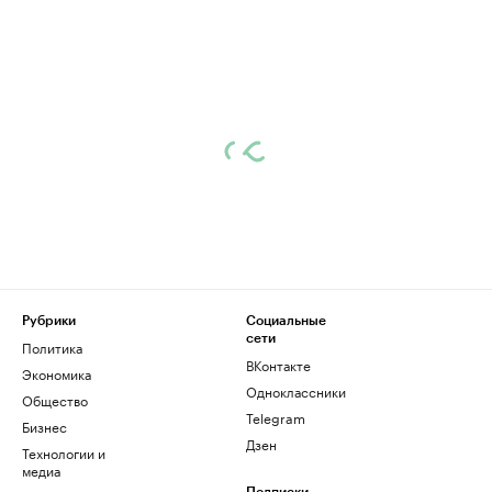
Рубрики
Социальные
сети
Политика
ВКонтакте
Экономика
Одноклассники
Общество
Telegram
Бизнес
Дзен
Технологии и
медиа