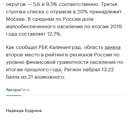
округов — 5,6 и 9,5% соответственно. Третья
строчка списка с отрывом в 20% принадлежит
Москве. В среднем по России доля
малообеспеченного населения по итогам 2019
года составляет 12,7%.
Как сообщал РБК Калининград, область
заняла
второе место в рейтинге регионов России по
уровню финансовой грамотности населения по
итогам прошлого года. Регион набрал 13,22
балла из 21 возможного.
Авторы
Теги
Надежда Будрина