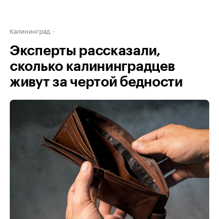
Калининград
Эксперты рассказали,
сколько калининградцев
живут за чертой бедности