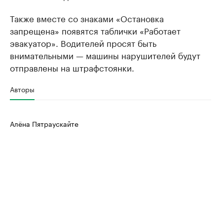
Также вместе со знаками ​«Остановка
запрещена» появятся таблички «Работает
эвакуатор». Водителей просят быть
внимательными — машины нарушителей будут
отправлены на штрафстоянки.
Авторы
Алёна Пятраускайте