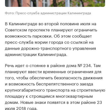
Фото: Пресс-служба администрации Калининграда
В Калининграде во второй половине июля на
Советском проспекте планируют ограничить
возможность парковки. Об этом сообщает
пресс-служба мэрии города со ссылкой на
данные дорожно-транспортного управления
администрации Калининграда.
Речь идет о стоянке в районе дома № 234. Там
планируют ввести временные ограничения для
того, чтобы обеспечить безопасность движения
и возможность беспрепятственного заезда
крупногабаритного транспорта на строительную
площадку к строящимся многоквартирным
домам. Новые знаки появятся в этом районе 23
июля 2018 года.