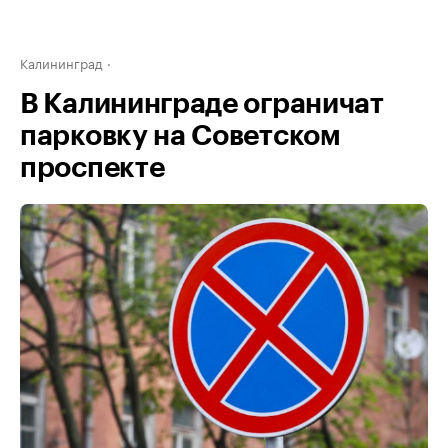
Калининград
В Калининграде ограничат
парковку на Советском
проспекте