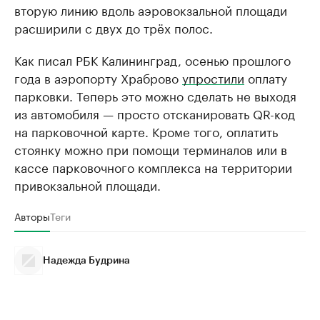
вторую линию вдоль аэровокзальной площади
расширили с двух до трёх полос.
Как писал РБК Калининград, осенью прошлого
года в аэропорту Храброво
упростили
оплату
парковки. Теперь это можно сделать не выходя
из автомобиля — просто отсканировать QR-код
на парковочной карте. Кроме того, оплатить
стоянку можно при помощи терминалов или в
кассе парковочного комплекса на территории
привокзальной площади.
Авторы
Теги
Надежда Будрина