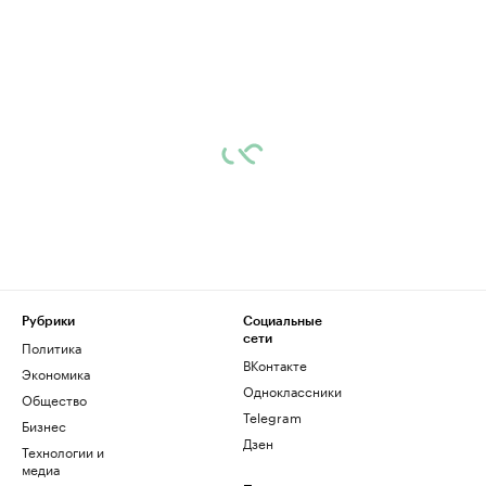
Рубрики
Социальные
сети
Политика
ВКонтакте
Экономика
Одноклассники
Общество
Telegram
Бизнес
Дзен
Технологии и
медиа