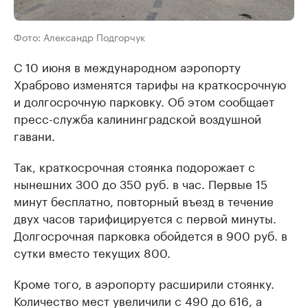
Фото: Александр Подгорчук
С 10 июня в международном аэропорту
Храброво изменятся тарифы на краткосрочную
и долгосрочную парковку. Об этом сообщает
пресс-служба калининградской воздушной
гавани.
Так, краткосрочная стоянка подорожает с
нынешних 300 до 350 руб. в час. Первые 15
минут бесплатно, повторный въезд в течение
двух часов тарифицируется с первой минуты.
Долгосрочная парковка обойдется в 900 руб. в
сутки вместо текущих 800.
Кроме того, в аэропорту расширили стоянку.
Количество мест увеличили с 490 до 616, а