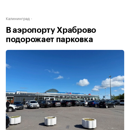
Калининград
В аэропорту Храброво
подорожает парковка