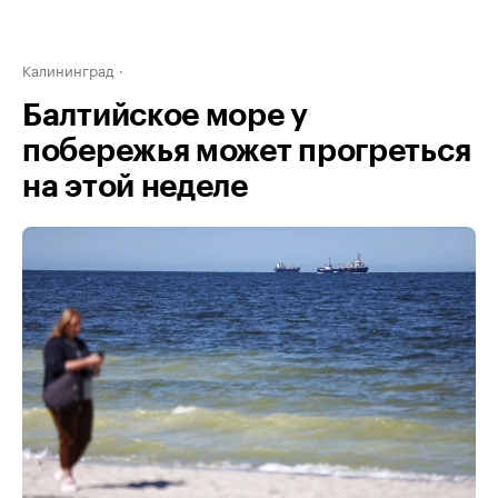
Калининград
Балтийское море у
побережья может прогреться
на этой неделе