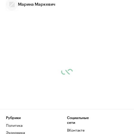
Марина Маркевич
Рубрики
Социальные
сети
Политика
ВКонтакте
Экономика