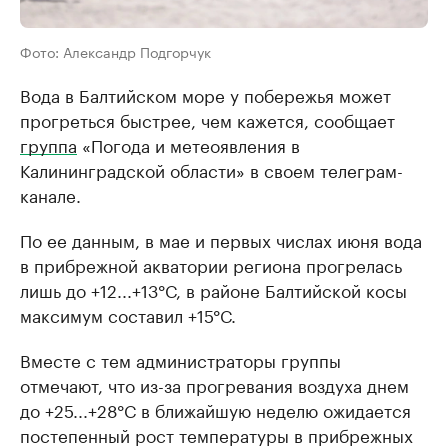
Фото: Александр Подгорчук
Вода в Балтийском море у побережья может
прогреться быстрее, чем кажется, сообщает
группа
«Погода и метеоявления в
Калининградской области» в своем телеграм-
канале.
По ее данным, в мае и первых числах июня вода
в прибрежной акватории региона прогрелась
лишь до +12...+13°С, в районе Балтийской косы
максимум составил +15°С.
Вместе с тем администраторы группы
отмечают, что из-за прогревания воздуха днем
до +25...+28°С в ближайшую неделю ожидается
постепенный рост температуры в прибрежных