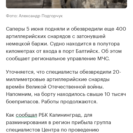
Фото: Александр Подгорчук
Саперы 5 июня подняли и обезвредили еще 400
артиллерийских снарядов с затонувшей
немецкой баржи. Судно находится в полутора
километрах от входа в порт Балтийск. Об этом
сообщает региональное управление МЧС.
Уточняется, что специалисты обезвредили 20-
миллиметровые артиллерийские снаряды
времён Великой Отечественной войны.
Напомним, на борту находилось свыше 10 тысяч
боеприпасов. Работы продолжаются.
Как
сообщал
РБК Калининград, для
разминирования в регион прибыла группа
специалистов Центра по проведению