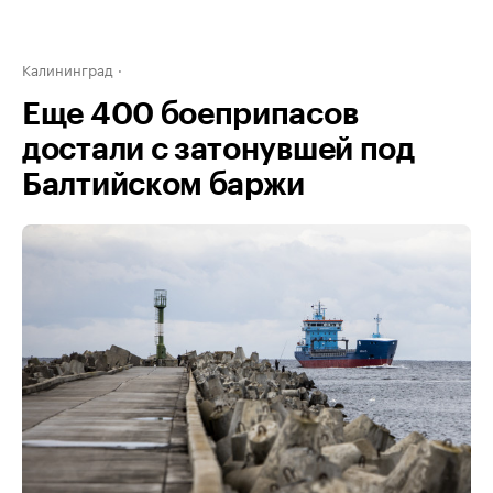
Калининград
Еще 400 боеприпасов
достали с затонувшей под
Балтийском баржи