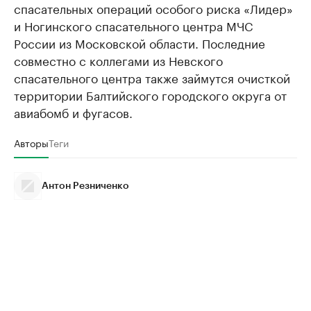
спасательных операций особого риска «Лидер»
и Ногинского спасательного центра МЧС
России из Московской области. Последние
совместно с коллегами из Невского
спасательного центра также займутся очисткой
территории Балтийского городского округа от
авиабомб и фугасов.
Авторы
Теги
Антон Резниченко