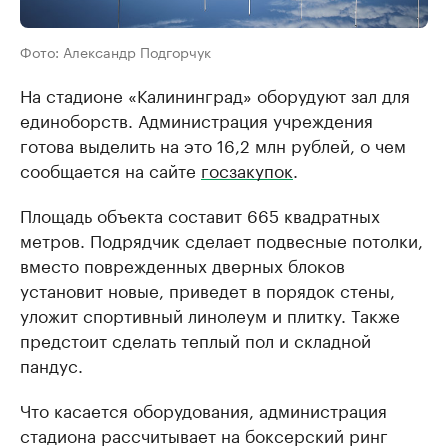
Фото: Александр Подгорчук
На стадионе «Калининград» оборудуют зал для
единоборств. Администрация учреждения
готова выделить на это 16,2 млн рублей, о чем
сообщается на сайте
госзакупок
.
Площадь объекта составит 665 квадратных
метров. Подрядчик сделает подвесные потолки,
вместо поврежденных дверных блоков
установит новые, приведет в порядок стены,
уложит спортивный линолеум и плитку. Также
предстоит сделать теплый пол и складной
пандус.
Что касается оборудования, администрация
стадиона рассчитывает на боксерский ринг