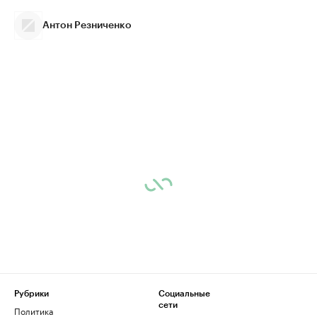
Антон Резниченко
Рубрики
Социальные
сети
Политика