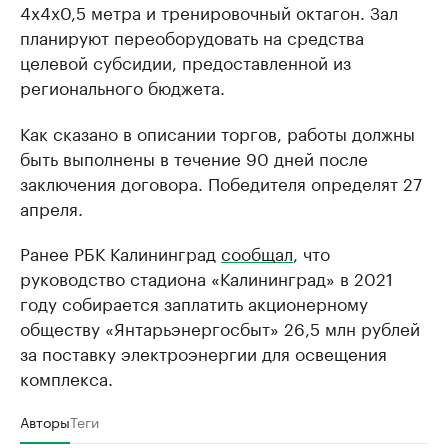
4х4х0,5 метра и тренировочный октагон. Зал
планируют переоборудовать на средства
целевой субсидии, предоставленной из
регионального бюджета.
Как сказано в описании торгов, работы должны
быть выполнены в течение 90 дней после
заключения договора. Победителя определят 27
апреля.
Ранее РБК Калининград
сообщал
, что
руководство стадиона «Калининград» в 2021
году собирается заплатить акционерному
обществу «Янтарьэнергосбыт» 26,5 млн рублей
за поставку электроэнергии для освещения
комплекса.
Авторы
Теги