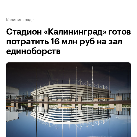
Калининград
Стадион «Калининград» готов
потратить 16 млн руб на зал
единоборств