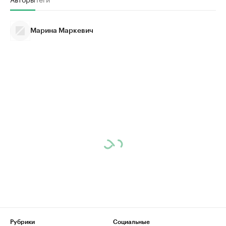
Марина Маркевич
Рубрики
Социальные