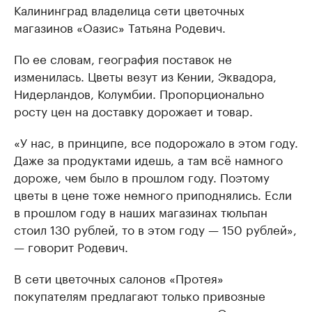
Калининград владелица сети цветочных
магазинов «Оазис» Татьяна Родевич.
По ее словам, география поставок не
изменилась. Цветы везут из Кении, Эквадора,
Нидерландов, Колумбии. Пропорционально
росту цен на доставку дорожает и товар.
«У нас, в принципе, все подорожало в этом году.
Даже за продуктами идешь, а там всё намного
дороже, чем было в прошлом году. Поэтому
цветы в цене тоже немного приподнялись. Если
в прошлом году в наших магазинах тюльпан
стоил 130 рублей, то в этом году — 150 рублей»,
— говорит Родевич.
В сети цветочных салонов «Протея»
покупателям предлагают только привозные