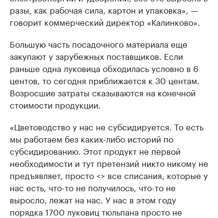
разы, как рабочая сила, картон и упаковка», —
говорит коммерческий директор «Калинково».
Большую часть посадочного материала еще
закупают у зарубежных поставщиков. Если
раньше одна луковица обходилась условно в 6
центов, то сегодня приближается к 30 центам.
Возросшие затраты сказываются на конечной
стоимости продукции.
«Цветоводство у нас не субсидируется. То есть
мы работаем без каких-либо историй по
субсидированию. Этот продукт не первой
необходимости и тут претензий никто никому не
предъявляет, просто <> все списания, которые у
нас есть, что-то не получилось, что-то не
выросло, лежат на нас. У нас в этом году
порядка 1700 луковиц тюльпана просто не