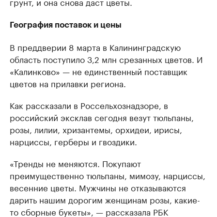
грунт, и она снова даст цветы.
География поставок и цены
В преддверии 8 марта в Калининградскую
область поступило 3,2 млн срезанных цветов. И
«Калинково» — не единственный поставщик
цветов на прилавки региона.
Как рассказали в Россельхознадзоре, в
российский эксклав сегодня везут тюльпаны,
розы, лилии, хризантемы, орхидеи, ирисы,
нарциссы, герберы и гвоздики.
«Тренды не меняются. Покупают
преимущественно тюльпаны, мимозу, нарциссы,
весенние цветы. Мужчины не отказываются
дарить нашим дорогим женщинам розы, какие-
то сборные букеты», — рассказала РБК