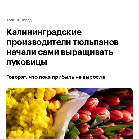
Калининград
Калининградские
производители тюльпанов
начали сами выращивать
луковицы
Говорят, что пока прибыль не выросла