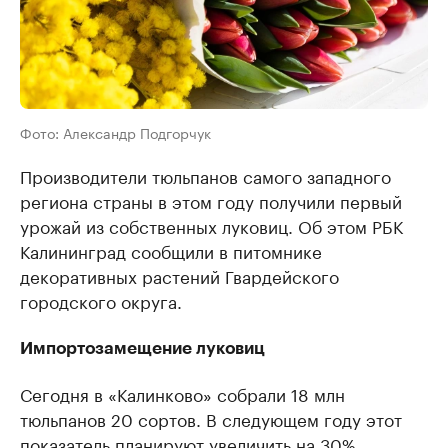
Фото: Александр Подгорчук
Производители тюльпанов самого западного
региона страны в этом году получили первый
урожай из собственных луковиц. Об этом РБК
Калининград сообщили в питомнике
декоративных растений Гвардейского
городского округа.
Импортозамещение луковиц
Сегодня в «Калинково» собрали 18 млн
тюльпанов 20 сортов. В следующем году этот
показатель планируют увеличить на 30%.