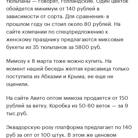
тюльпаны — говорят, голландские. Один цветок
обойдется минимум от 140 рублей в
зависимости от сорта. Для сравнения: в
прошлом году он стоил около 80 рублей. На
сайте компании по спецпредложению к
женскому празднику предлагаются миксовые
букеты из 35 тюльпанов за 5800 руб.
Мимозу к 8 марта тоже можно купить. На
момент нашей беседы желтая красавица только
поступила из Абхазии и Крыма, ее еще не
оценили.
На сайте Авито оптом мимоза продается от 150
рублей за ветку. Коробка из 50-60 веток — за 9
тыс.руб.
Эквадорскую розу платформа предлагает по 140
руб за опт от 100 штук. В этом же ценовом