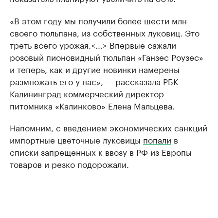
«В этом году мы получили более шести млн
своего тюльпана, из собственных луковиц. Это
треть всего урожая.<...> Впервые сажали
розовый пионовидный тюльпан «Ганзес Роузес»
и теперь, как и другие новинки намерены
размножать его у нас», — рассказала РБК
Калининград коммерческий директор
питомника «Калинково» Елена Мальцева.
Напомним, с введением экономических санкций
импортные цветочные луковицы
попали
в
списки запрещенных к ввозу в РФ из Европы
товаров и резко подорожали.