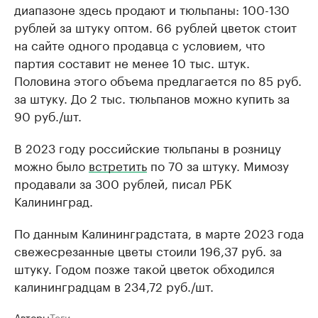
диапазоне здесь продают и тюльпаны: 100-130
рублей за штуку оптом. 66 рублей цветок стоит
на сайте одного продавца с условием, что
партия составит не менее 10 тыс. штук.
Половина этого объема предлагается по 85 руб.
за штуку. До 2 тыс. тюльпанов можно купить за
90 руб./шт.
В 2023 году российские тюльпаны в розницу
можно было
встретить
по 70 за штуку. Мимозу
продавали за 300 рублей, писал РБК
Калининград.
По данным Калининградстата, в марте 2023 года
свежесрезанные цветы стоили 196,37 руб. за
штуку. Годом позже такой цветок обходился
калининградцам в 234,72 руб./шт.
Авторы
Теги