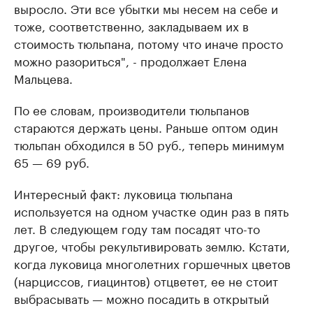
выросло. Эти все убытки мы несем на себе и
тоже, соответственно, закладываем их в
стоимость тюльпана, потому что иначе просто
можно разориться", - продолжает Елена
Мальцева.
По ее словам, производители тюльпанов
стараются держать цены. Раньше оптом один
тюльпан обходился в 50 руб., теперь минимум
65 — 69 руб.
Интересный факт: луковица тюльпана
используется на одном участке один раз в пять
лет. В следующем году там посадят что-то
другое, чтобы рекультивировать землю. Кстати,
когда луковица многолетних горшечных цветов
(нарциссов, гиацинтов) отцветет, ее не стоит
выбрасывать — можно посадить в открытый