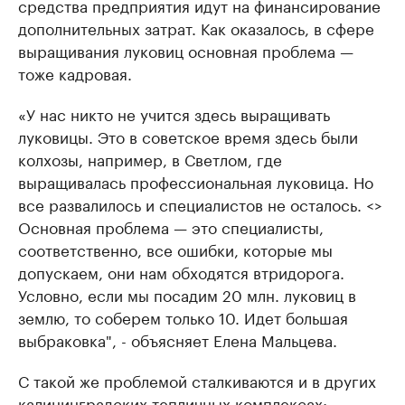
средства предприятия идут на финансирование
дополнительных затрат. Как оказалось, в сфере
выращивания луковиц основная проблема —
тоже кадровая.
«У нас никто не учится здесь выращивать
луковицы. Это в советское время здесь были
колхозы, например, в Светлом, где
выращивалась профессиональная луковица. Но
все развалилось и специалистов не осталось. <>
Основная проблема — это специалисты,
соответственно, все ошибки, которые мы
допускаем, они нам обходятся втридорога.
Условно, если мы посадим 20 млн. луковиц в
землю, то соберем только 10. Идет большая
выбраковка", - объясняет Елена Мальцева.
С такой же проблемой сталкиваются и в других
калининградских тепличных комплексах: