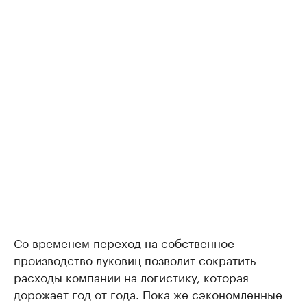
Со временем переход на собственное
производство луковиц позволит сократить
расходы компании на логистику, которая
дорожает год от года. Пока же сэкономленные