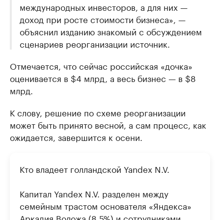
международных инвесторов, а для них —
доход при росте стоимости бизнеса», —
объяснил изданию знакомый с обсуждением
сценариев реорганизации источник.
Отмечается, что сейчас российская «дочка»
оценивается в $4 млрд, а весь бизнес — в $8
млрд.
К слову, решение по схеме реорганизации
может быть принято весной, а сам процесс, как
ожидается, завершится к осени.
Кто владеет голландской Yandex N.V.
Капитал Yandex N.V. разделен между
семейным трастом основателя «Яндекса»
Аркадия Воложа (8,5%) и сотрудниками