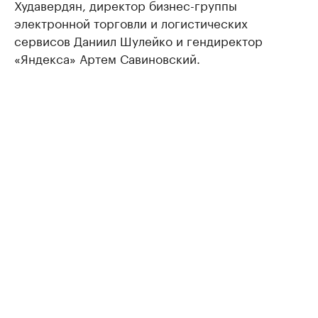
Худавердян, директор бизнес-группы
электронной торговли и логистических
сервисов Даниил Шулейко и гендиректор
«Яндекса» Артем Савиновский.