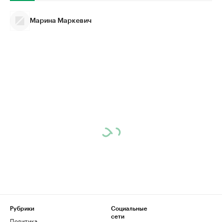
Марина Маркевич
Рубрики
Социальные
сети
Политика