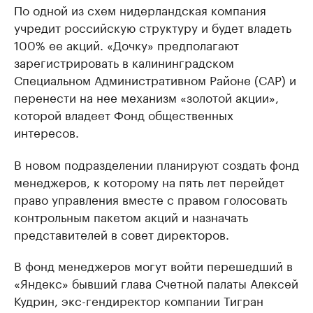
По одной из схем нидерландская компания
учредит российскую структуру и будет владеть
100% ее акций. «Дочку» предполагают
зарегистрировать в калининградском
Специальном Административном Районе (САР) и
перенести на нее механизм «золотой акции»,
которой владеет Фонд общественных
интересов.
В новом подразделении планируют создать фонд
менеджеров, к которому на пять лет перейдет
право управления вместе с правом голосовать
контрольным пакетом акций и назначать
представителей в совет директоров.
В фонд менеджеров могут войти перешедший в
«Яндекс» бывший глава Счетной палаты Алексей
Кудрин, экс-гендиректор компании Тигран