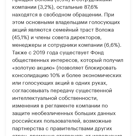
компании (3,2%), остальные 87,6%
находятся в свободном обращении. При
этом основными владельцами голосующих
акций являются семейный траст Воложа
(45,1%) и члены совета директоров,
менеджеры и сотрудники компании (6,6%).
Также с 2019 года существует Фонд
общественных интересов, который получил
«золотую акцию» (позволяет блокировать
консолидацию 10% и более экономических
или голосующих акций в одних руках,
согласовывать передачу существенной
интеллектуальной собственности,
изменения в регламенте компании по
защите необезличенных больших данных
российских пользователей, возможные
партнерства с правительствами других
стран, временно отстранять от исполнения