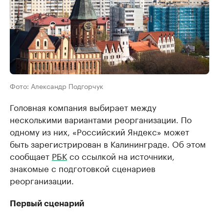
Фото: Александр Подгорчук
Головная компания выбирает между
несколькими вариантами реорганизации. По
одному из них, «Российский Яндекс» может
быть зарегистрирован в Калининграде. Об этом
сообщает
РБК
со ссылкой на источники,
знакомые с подготовкой сценариев
реорганизации.
Первый сценарий