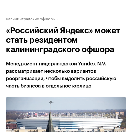
Калининградские офшоры
«Российский Яндекс» может
стать резидентом
калининградского офшора
Менеджмент нидерландской Yandex N.V.
рассматривает несколько вариантов
реорганизации, чтобы выделить российскую
часть бизнеса в отдельное юрлицо