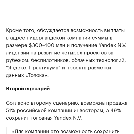
Кроме того, обсуждается возможность выплаты
в адрес нидерландской компании суммы в
размере $300-400 млн и получение Yandex N.V.
лицензии на развитие четырех проектов за
рубежом: беспилотников, облачных технологий,
"Яндекс. Практикума" и проекта разметки
данных «Толока».
Второй сценарий
Согласно второму сценарию, возможна продажа
51% российской компании инвесторам, а 49% —
сохранит головная Yandex N.V.
«Для компании это возможность сохранить