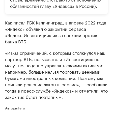
обязанностей главу «Яндекса» в России).
Как писал РБК Калининград, в апреле 2022 года
«Яндекс»
объявил
о закрытии сервиса
«Яндекс.Инвестиции» из-за санкций против
банка ВТБ.
«Из-за ограничений, с которым столкнулся наш
партнер ВТБ, пользователи «Инвестиций» не
могут полноценно управлять своими активами:
например, больше нельзя торговать ценными
бумагами иностранных компаний. Поэтому мы
приняли решение закрыть сервис», — сообщили
тогда в пресс-службе «Яндекса» и отметили, что
закрытие будет поэтапным.
Авторы
Теги