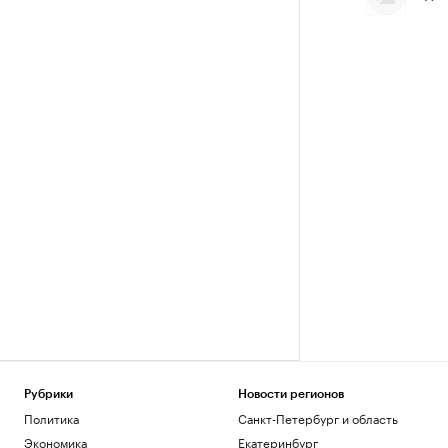
Рубрики
Новости регионов
Политика
Санкт-Петербург и область
Экономика
Екатеринбург