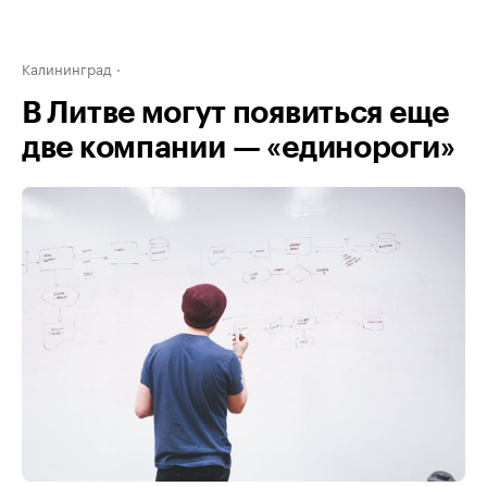
Калининград
В Литве могут появиться еще
две компании — «единороги»