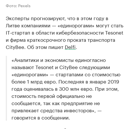
Фото: Pexels
Эксперты прогнозируют, что в этом году в
Литве компаниями — «единорогами» могут стать
IT-стартап в области кибербезопасности Tesonet
и фирма краткосрочного проката транспорта
CityBee. Об этом пишет
Delfi
.
«Аналитики и экономисты единогласно
называют Tesonet и CityBee следующими
«единорогами» — стартапами со стоимостью
более 1 млрд евро. Последняя в январе 2019
года оценивалась в 300 млн евро. При этом,
стоимость первой официально не
сообщается, так как предприятие не
привлекает средства инвесторов», —
говорится в сообщении.