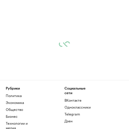
Рубрики
Социальные
сети
Политика
ВКонтакте
Экономика
Одноклассники
Общество
Telegram
Бизнес
Дзен
Технологии и
медиа