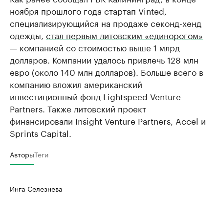
ноября прошлого года стартап Vinted,
специализирующийся на продаже секонд-хенд
одежды,
стал первым литовским «единорогом»
— компанией со стоимостью выше 1 млрд
долларов. Компании удалось привлечь 128 млн
евро (около 140 млн долларов). Больше всего в
компанию вложил американский
инвестиционный фонд Lightspeed Venture
Partners. Также литовский проект
финансировали Insight Venture Partners, Accel и
Sprints Capital.
Авторы
Теги
Инга Селезнева