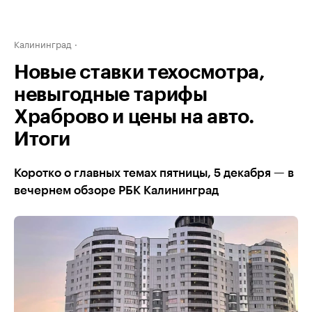
Калининград
Новые ставки техосмотра,
невыгодные тарифы
Храброво и цены на авто.
Итоги
Коротко о главных темах пятницы, 5 декабря — в
вечернем обзоре РБК Калининград