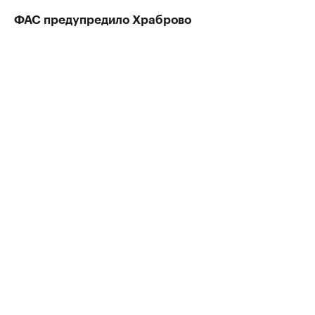
ФАС предупредило Храброво