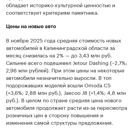
обладает историко-культурной ценностью и
соответствует критериям памятника.
Цены на новые авто
В ноябре 2025 года средняя стоимость новых
автомобилей в Калининградской области за
месяц снизилась на 2% — до 3,43 млн руб.
Сильнее всего подешевел Jetour Dashing (−2,7%;
2,96 млн рублей). При этом цены на некоторые
автомобили незначительно выросли. В топ
подорожавших моделей вошли Omoda C5
(+3,6%; 2,88 млн руб.), Jaecoo J8 (+1,4%; 4,8 млн
руб.). В целом по стране средняя цена нового
автомобиля продолжает расти из-за пересмотра
розничных цен в сторону повышения и
изменения самой структуры предложения.