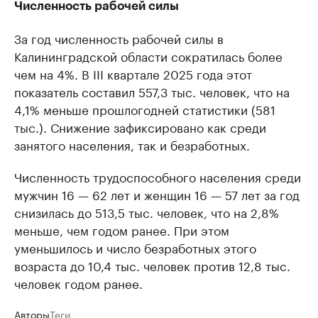
Численность рабочей силы
За год численность рабочей силы в
Калининградской области сократилась более
чем на 4%. В III квартале 2025 года этот
показатель составил 557,3 тыс. человек, что на
4,1% меньше прошлогодней статистики (581
тыс.). Снижение зафиксировано как среди
занятого населения, так и безработных.
Численность трудоспособного населения среди
мужчин 16 — 62 лет и женщин 16 — 57 лет за год
снизилась до 513,5 тыс. человек, что на 2,8%
меньше, чем годом ранее. При этом
уменьшилось и число безработных этого
возраста до 10,4 тыс. человек против 12,8 тыс.
человек годом ранее.
Авторы
Теги