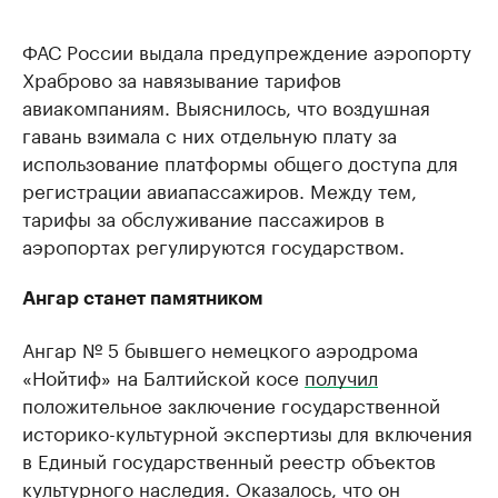
ФАС России выдала предупреждение аэропорту
Храброво за навязывание тарифов
авиакомпаниям. Выяснилось, что воздушная
гавань взимала с них отдельную плату за
использование платформы общего доступа для
регистрации авиапассажиров. Между тем,
тарифы за обслуживание пассажиров в
аэропортах регулируются государством.
Ангар станет памятником
Ангар № 5 бывшего немецкого аэродрома
«Нойтиф» на Балтийской косе
получил
положительное заключение государственной
историко-культурной экспертизы для включения
в Единый государственный реестр объектов
культурного наследия. Оказалось, что он