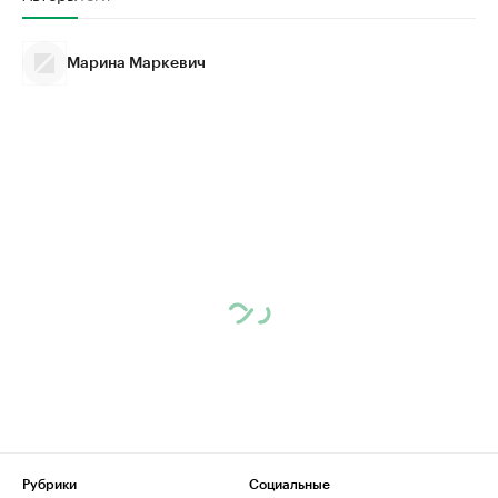
Марина Маркевич
Рубрики
Социальные