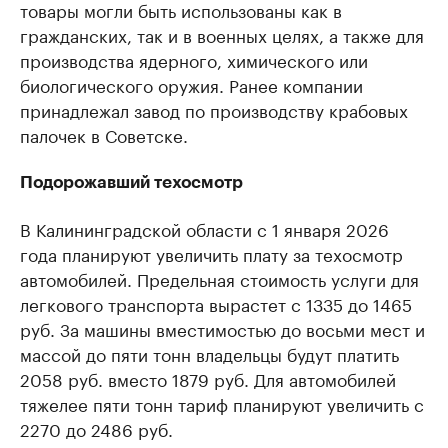
товары могли быть использованы как в
гражданских, так и в военных целях, а также для
производства ядерного, химического или
биологического оружия. Ранее компании
принадлежал завод по производству крабовых
палочек в Советске.
Подорожавший техосмотр
В Калининградской области с 1 января 2026
года планируют увеличить плату за техосмотр
автомобилей. Предельная стоимость услуги для
легкового транспорта вырастет с 1335 до 1465
руб. За машины вместимостью до восьми мест и
массой до пяти тонн владельцы будут платить
2058 руб. вместо 1879 руб. Для автомобилей
тяжелее пяти тонн тариф планируют увеличить с
2270 до 2486 руб.