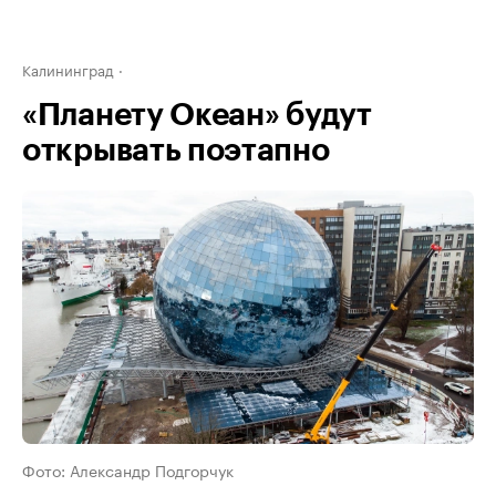
Калининград
«Планету Океан» будут
открывать поэтапно
Фото: Александр Подгорчук