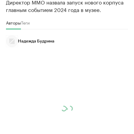
Директор ММО назвала запуск нового корпуса
главным событием 2024 года в музее.
Авторы
Теги
Надежда Будрина