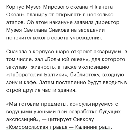
Корпус Музея Мирового океана «Планета
Океан» планируют открывать в несколько
этапов. Об этом накануне заявила директор
Музея Светлана Сивкова на заседании
попечительского совета учреждения.
Сначала в корпусе-шаре откроют аквариумы, в
том числе, зал «Большой океан», для которого
закупают живность, а также экспозицию
«Лаборатория Балтики», библиотеку, входную
зону и кафе. Затем постепенно будут вводить в
строй другие части здания.
«Мы готовим предметы, консультируемся с
ведущими учеными при разработке будущих
экспозиций», — цитирует Сивкову
«Комсомольская правда — Калининград»
.