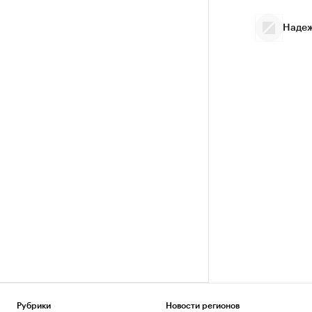
Надеж
Рубрики
Новости регионов