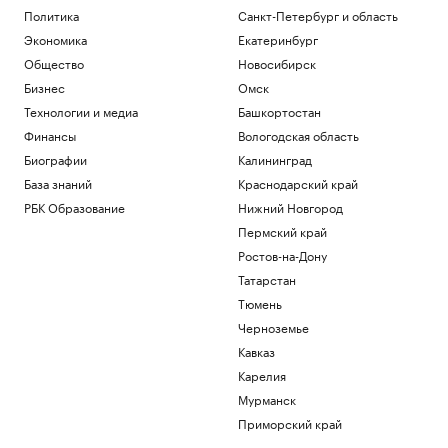
Политика
Санкт-Петербург и область
Экономика
Екатеринбург
Общество
Новосибирск
Бизнес
Омск
Технологии и медиа
Башкортостан
Финансы
Вологодская область
Биографии
Калининград
База знаний
Краснодарский край
РБК Образование
Нижний Новгород
Пермский край
Ростов-на-Дону
Татарстан
Тюмень
Черноземье
Кавказ
Карелия
Мурманск
Приморский край