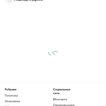
Рубрики
Социальные
сети
Политика
ВКонтакте
Экономика
Одноклассники