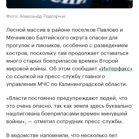
Фото: Александр Подгорчук
Лесной массив в районе поселков Павлово и
Мечниково Балтийского округа опасен для
прогулок и пикников, особенно с разведением
костров, поскольку там продолжает оставаться
много старых боеприпасов времен Второй
мировой войны. Об этом сообщает
«Интерфакс»
со ссылкой на пресс-службу главного
управления МЧС по Калининградской области.
«Власти постоянно предупреждают людей, что
это очень опасно, так как земля здесь буквально
нашпигована боеприпасами времен минувшей
войны», — отметил сотрудник пресс-службы.
В ведомстве напомнили, что несколько лет