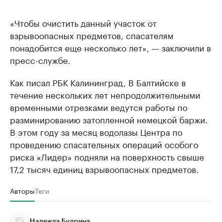
«Чтобы очистить данный участок от
взрывоопасных предметов, спасателям
понадобится еще несколько лет», — заключили в
пресс-службе.
Как писал РБК Калининград, В Балтийске в
течение нескольких лет непродолжительными
временными отрезками ведутся работы по
разминированию затопленной немецкой баржи.
В этом году за месяц водолазы Центра по
проведению спасательных операций особого
риска «Лидер» подняли на поверхность свыше
17,2 тысяч единиц взрывоопасных предметов.
Авторы
Теги
Надежда Будрина