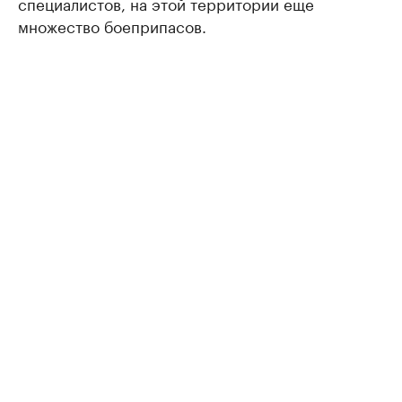
специалистов, на этой территории еще
множество боеприпасов.