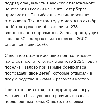
подряд специалисты Невского спасательного
центра МЧС России из Санкт-Петербурга
приезжают в Балтийск для разминирования
этого леса. Так, в этом году с марта по октябрь
на 19 гектарах они обезвредили 1278
взрывоопасных предметов. За два предыдущих
года на 30 гектарах найдено свыше 3600
снарядов и авиабомб.
Сплошное разминирование под Балтийском
началось после того, как в августе 2020 года у
поселка Павлово при взрыве боеприпаса
пострадали двое детей, которые отдыхали в
лесу с родственниками и разожгли костер.
При этом считается, что территория вокруг
Балтийска была успешно разминирована в
послевоенные годы. Однако, по словам