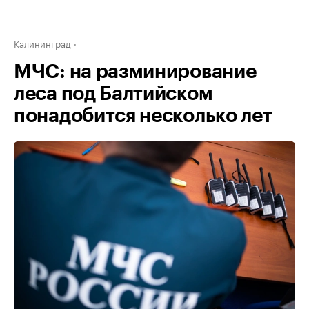
Калининград
МЧС: на разминирование
леса под Балтийском
понадобится несколько лет