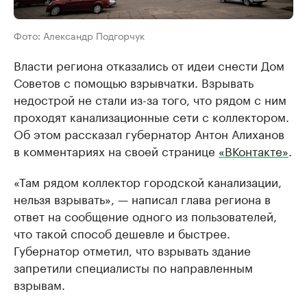
Фото: Александр Подгорчук
Власти региона отказались от идеи снести Дом
Советов с помощью взрывчатки. Взрывать
недострой не стали из-за того, что рядом с ним
проходят канализационные сети с коллектором.
Об этом рассказал губернатор Антон Алиханов
в комментариях на своей странице
«ВКонтакте»
.
«Там рядом коллектор городской канализации,
нельзя взрывать», — написал глава региона в
ответ на сообщение одного из пользователей,
что такой способ дешевле и быстрее.
Губернатор отметил, что взрывать здание
запретили специалисты по направленным
взрывам.