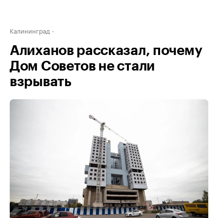
Калининград
Алиханов рассказал, почему
Дом Советов не стали
взрывать