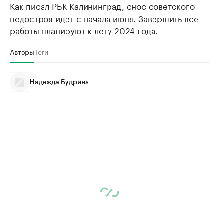
Как писал РБК Калининград, снос советского
недостроя идет с начала июня. Завершить все
работы
планируют
к лету 2024 года.
Авторы
Теги
Надежда Будрина