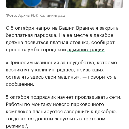
Фото: Архив РБК Калининград
С 5 октября напротив Башни Врангеля закрыта
бесплатная парковка. На ее месте в декабре
должна появиться платная стоянка, сообщает
пресс-служба городской
администрации
.
«Приносим извинения за неудобства, которые
возникнут у калининградцев, привыкших
оставлять здесь свои машины», — говорится в
сообщении.
5 октября подрядчик начнет прокладывать сети.
Работы по монтажу нового парковочного
комплекса планируется завершить к декабрю,
тогда же ее должны запустить в тестовом
режиме.\