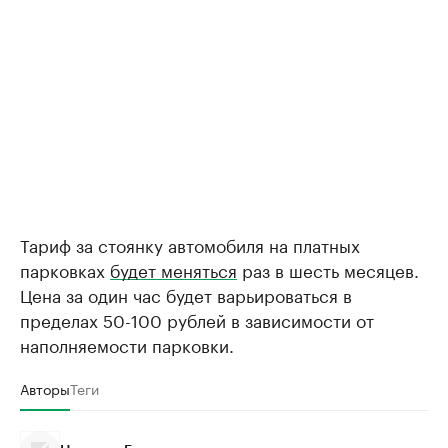
Тариф за стоянку автомобиля на платных
парковках
будет меняться
раз в шесть месяцев.
Цена за один час будет варьироваться в
пределах 50-100 рублей в зависимости от
наполняемости парковки.
Авторы
Теги