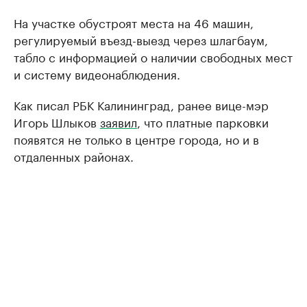
На участке обустроят места на 46 машин,
регулируемый въезд-выезд через шлагбаум,
табло с информацией о наличии свободных мест
и систему видеонаблюдения.
Как писал РБК Калининград, ранее вице-мэр
Игорь Шлыков
заявил
, что платные парковки
появятся не только в центре города, но и в
отдаленных районах.