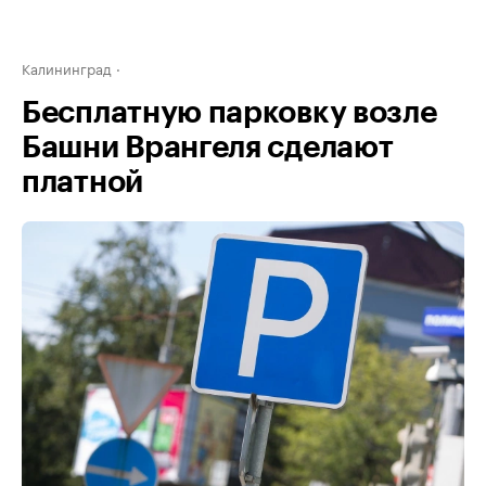
Калининград
Бесплатную парковку возле
Башни Врангеля сделают
платной