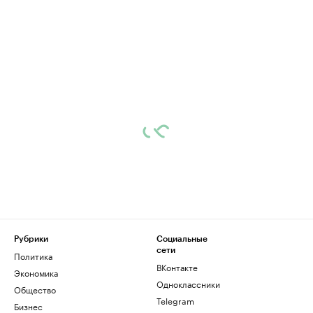
Рубрики
Социальные
сети
Политика
ВКонтакте
Экономика
Одноклассники
Общество
Telegram
Бизнес