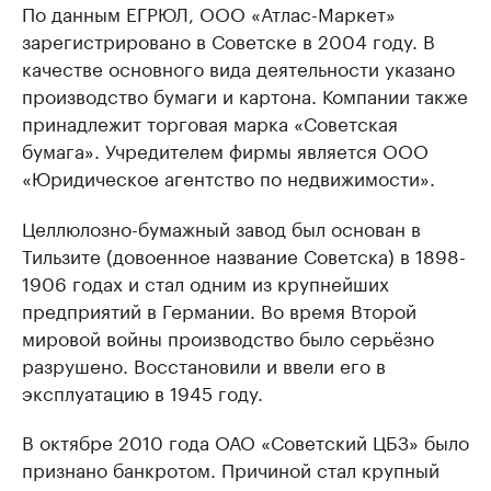
По данным ЕГРЮЛ, ООО «Атлас-Маркет»
зарегистрировано в Советске в 2004 году. В
качестве основного вида деятельности указано
производство бумаги и картона. Компании также
принадлежит торговая марка «Советская
бумага». Учредителем фирмы является ООО
«Юридическое агентство по недвижимости».
Целлюлозно-бумажный завод был основан в
Тильзите (довоенное название Советска) в 1898-
1906 годах и стал одним из крупнейших
предприятий в Германии. Во время Второй
мировой войны производство было серьёзно
разрушено. Восстановили и ввели его в
эксплуатацию в 1945 году.
В октябре 2010 года ОАО «Советский ЦБЗ» было
признано банкротом. Причиной стал крупный