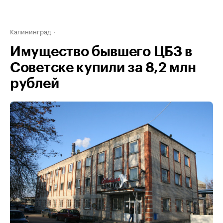
Калининград
Имущество бывшего ЦБЗ в
Советске купили за 8,2 млн
рублей