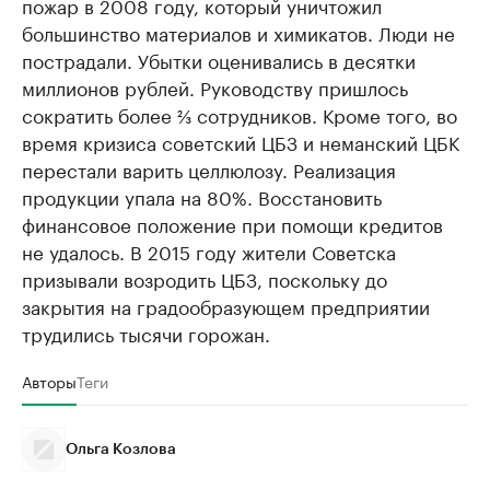
пожар в 2008 году, который уничтожил
большинство материалов и химикатов. Люди не
пострадали. Убытки оценивались в десятки
миллионов рублей. Руководству пришлось
сократить более ⅔ сотрудников. Кроме того, во
время кризиса советский ЦБЗ и неманский ЦБК
перестали варить целлюлозу. Реализация
продукции упала на 80%. Восстановить
финансовое положение при помощи кредитов
не удалось. В 2015 году жители Советска
призывали возродить ЦБЗ, поскольку до
закрытия на градообразующем предприятии
трудились тысячи горожан.
Авторы
Теги
Ольга Козлова