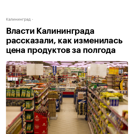
Калининград
Власти Калининграда
рассказали, как изменилась
цена продуктов за полгода