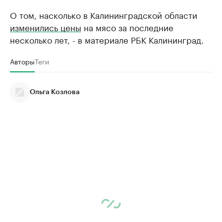
О том, насколько в Калининградской области
изменились цены
на мясо за последние
несколько лет, - в материале РБК Калининград.
Авторы
Теги
Ольга Козлова