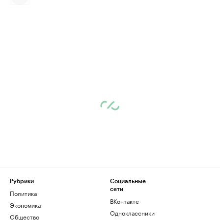
Рубрики
Социальные
сети
Политика
ВКонтакте
Экономика
Одноклассники
Общество