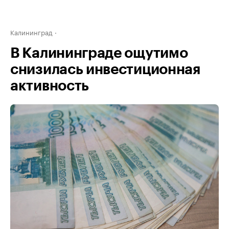
Калининград
В Калининграде ощутимо
снизилась инвестиционная
активность