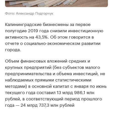
Фото: Александр Подгорчук
Калининградские бизнесмены за первое
полугодие 2019 года снизили инвестиционную
активность на 43,5%. Об этом говорится в
отчете о социально-экономическом развитии
города.
Объем финансовых вложений средних и
крупных предприятий (без субъектов малого
предпринимательства и объема инвестиций, не
наблюдаемых прямыми статистическими
методами) в основной капитал с января по июнь
текущего года составил 13 млрд 986,1 млн
рублей, в соответствующий период прошлого
года — 24 млрд 737,3 млн рублей