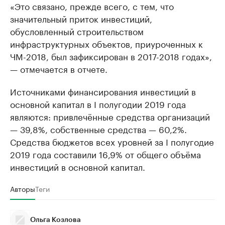
«Это связано, прежде всего, с тем, что
значительный приток инвестиций,
обусловленный строительством
инфраструктурных объектов, приуроченных к
ЧМ-2018, был зафиксирован в 2017-2018 годах»,
— отмечается в отчете.
Источниками финансирования инвестиций в
основной капитал в I полугодии 2019 года
являются: привлечённые средства организаций
— 39,8%, собственные средства — 60,2%.
Средства бюджетов всех уровней за I полугодие
2019 года составили 16,9% от общего объёма
инвестиций в основной капитал.
Авторы
Теги
Ольга Козлова