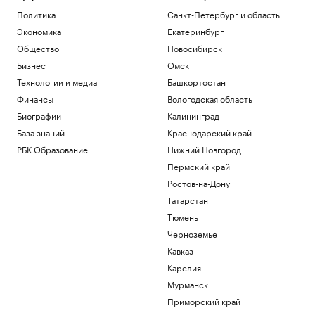
Политика
Санкт-Петербург и область
Экономика
Екатеринбург
Общество
Новосибирск
Бизнес
Омск
Технологии и медиа
Башкортостан
Финансы
Вологодская область
Биографии
Калининград
База знаний
Краснодарский край
РБК Образование
Нижний Новгород
Пермский край
Ростов-на-Дону
Татарстан
Тюмень
Черноземье
Кавказ
Карелия
Мурманск
Приморский край