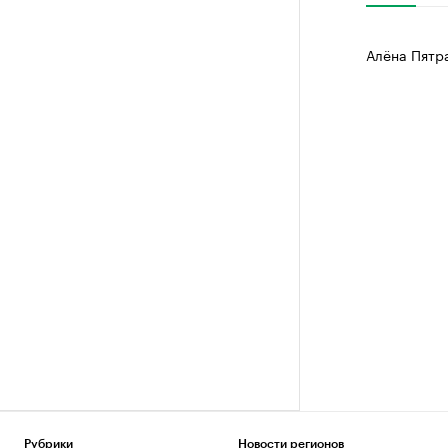
Алёна Пятр
Рубрики
Новости регионов