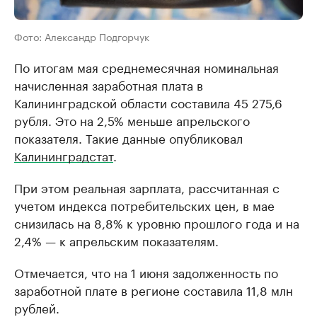
Фото: Александр Подгорчук
По итогам мая среднемесячная номинальная
начисленная заработная плата в
Калининградской области составила 45 275,6
рубля. Это на 2,5% меньше апрельского
показателя. Такие данные опубликовал
Калининградстат
.
При этом реальная зарплата, рассчитанная с
учетом индекса потребительских цен, в мае
снизилась на 8,8% к уровню прошлого года и на
2,4% — к апрельским показателям.
Отмечается, что на 1 июня задолженность по
заработной плате в регионе составила 11,8 млн
рублей.