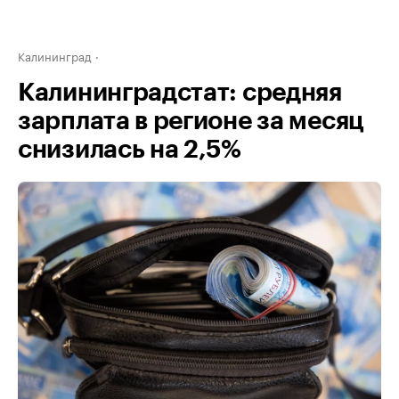
Калининград
Калининградстат: средняя
зарплата в регионе за месяц
снизилась на 2,5%