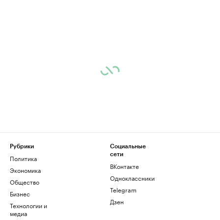
Рубрики
Социальные
сети
Политика
ВКонтакте
Экономика
Одноклассники
Общество
Telegram
Бизнес
Дзен
Технологии и
медиа