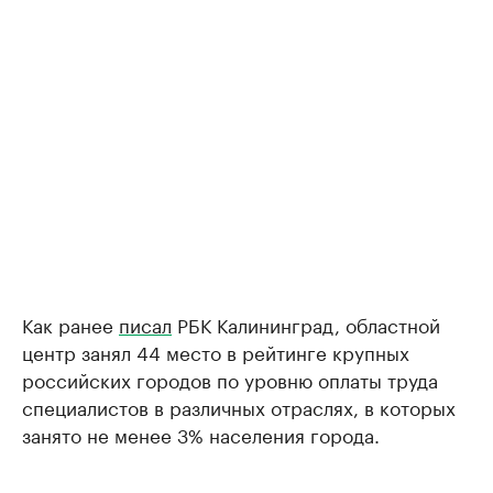
Как ранее
писал
РБК Калининград, областной
центр занял 44 место в рейтинге крупных
российских городов по уровню оплаты труда
специалистов в различных отраслях, в которых
занято не менее 3% населения города.