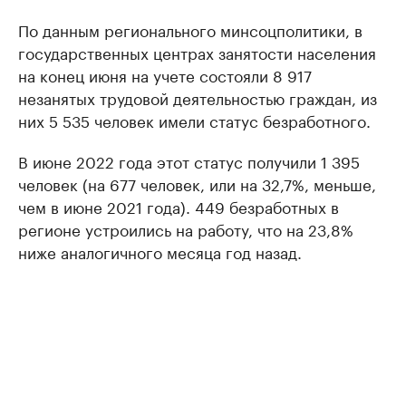
По данным регионального минсоцполитики, в
государственных центрах занятости населения
на конец июня на учете состояли 8 917
незанятых трудовой деятельностью граждан, из
них 5 535 человек имели статус безработного.
В июне 2022 года этот статус получили 1 395
человек (на 677 человек, или на 32,7%, меньше,
чем в июне 2021 года). 449 безработных в
регионе устроились на работу, что на 23,8%
ниже аналогичного месяца год назад.