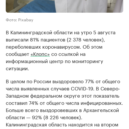
Фото: Pixabay
В Калининградской области на утро 5 августа
выписали 81% пациентов (2 378 человек),
переболевших коронавирусом. Об этом
сообщает
«Клопс»
со ссылкой на
информационный центр по мониторингу
ситуации.
В целом по России выздоровело 77% от общего
числа выявленных случаев COVID-19. В Северо-
Западном федеральном округе этот показатель
составил 74% от общего числа инфицированных.
Больше всего выздоровевших в Архангельской
области — 92% (8 226 человек).
Калининградская область находится на втором