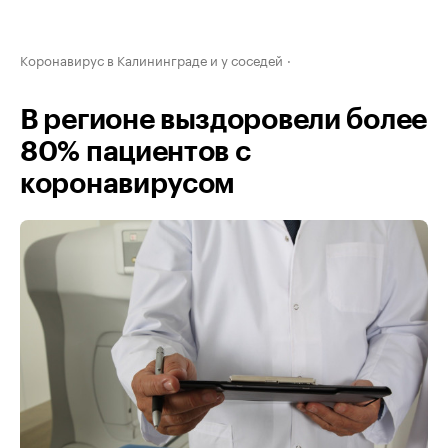
Коронавирус в Калининграде и у соседей
В регионе выздоровели более
80% пациентов с
коронавирусом