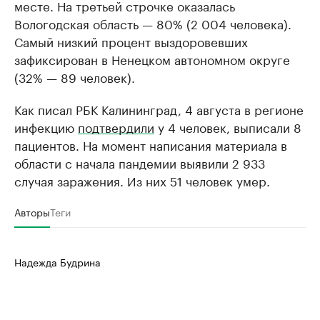
месте. На третьей строчке оказалась
Вологодская область — 80% (2 004 человека).
Самый низкий процент выздоровевших
зафиксирован в Ненецком автономном округе
(32% — 89 человек).
Как писал РБК Калининград, 4 августа в регионе
инфекцию
подтвердили
у 4 человек, выписали 8
пациентов. На момент написания материала в
области с начала пандемии выявили 2 933
случая заражения. Из них 51 человек умер.
Авторы
Теги
Надежда Будрина