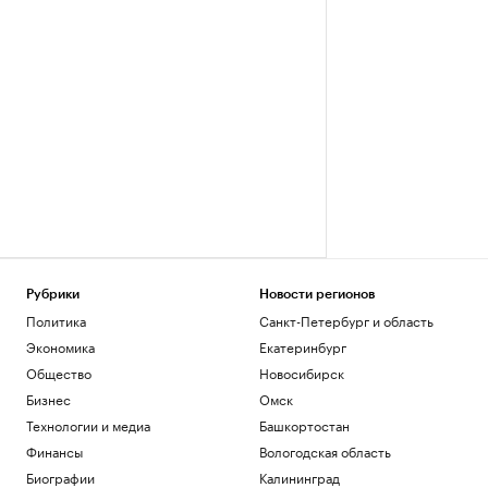
Рубрики
Новости регионов
Политика
Санкт-Петербург и область
Экономика
Екатеринбург
Общество
Новосибирск
Бизнес
Омск
Технологии и медиа
Башкортостан
Финансы
Вологодская область
Биографии
Калининград