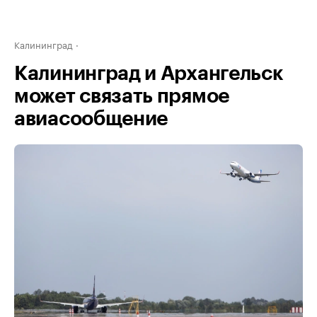
Калининград
Калининград и Архангельск
может связать прямое
авиасообщение