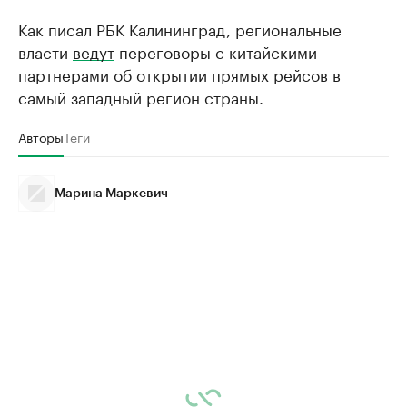
Как писал РБК Калининград, региональные
власти
ведут
переговоры с китайскими
партнерами об открытии прямых рейсов в
самый западный регион страны.
Авторы
Теги
Марина Маркевич