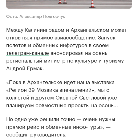
Фото: Александр Подгорчук
Между Калининградом и Архангельском может
открыться прямое авиасообщение. Запуск
полетов и обменных инфотуров в своем
телеграм-канале
анонсировал на осень
региональный министр по культуре и туризму
Андрей Ермак.
«Пока в Архангельске идет наша выставка
«Регион 39 Мозаика впечатлений», мы с
коллегой и другом Оксаной Светловой уже
планируем совместные проекты на осень...
Но одно уже решили точно — очень нужны
прямой рейс и обменные инфо-туры», —
сообщил руководитель.