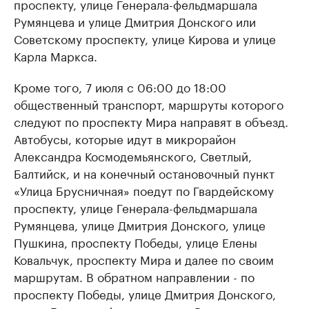
проспекту, улице Генерала-фельдмаршала
Румянцева и улице Дмитрия Донского или
Советскому проспекту, улице Кирова и улице
Карла Маркса.
Кроме того, 7 июля с 06:00 до 18:00
общественный транспорт, маршруты которого
следуют по проспекту Мира направят в объезд.
Автобусы, которые идут в микрорайон
Александра Космодемьянского, Светлый,
Балтийск, и на конечный остановочный пункт
«Улица Брусничная» поедут по Гвардейскому
проспекту, улице Генерала-фельдмаршала
Румянцева, улице Дмитрия Донского, улице
Пушкина, проспекту Победы, улице Елены
Ковальчук, проспекту Мира и далее по своим
маршрутам. В обратном направлении - по
проспекту Победы, улице Дмитрия Донского,