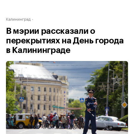
Калининград
В мэрии рассказали о
перекрытиях на День города
в Калининграде