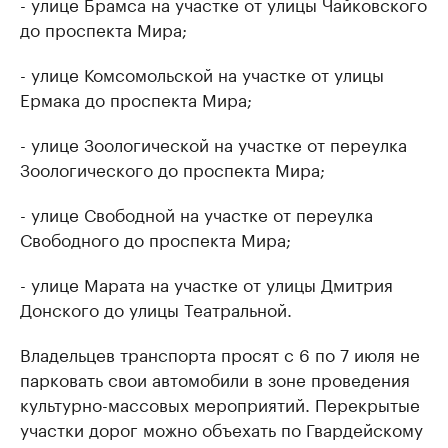
- улице Брамса на участке от улицы Чайковского
до проспекта Мира;
- улице Комсомольской на участке от улицы
Ермака до проспекта Мира;
- улице Зоологической на участке от переулка
Зоологического до проспекта Мира;
- улице Свободной на участке от переулка
Свободного до проспекта Мира;
- улице Марата на участке от улицы Дмитрия
Донского до улицы Театральной.
Владельцев транспорта просят с 6 по 7 июля не
парковать свои автомобили в зоне проведения
культурно-массовых мероприятий. Перекрытые
участки дорог можно объехать по Гвардейскому