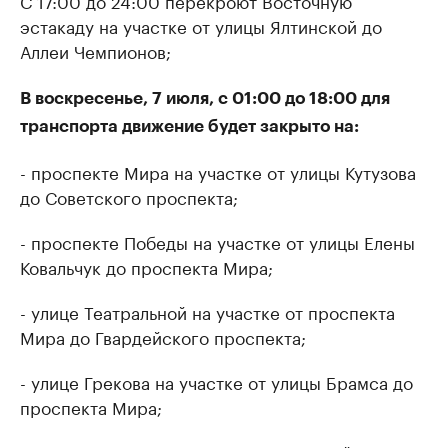
С 17:00 до 24:00 перекроют Восточную
эстакаду на участке от улицы Ялтинской до
Аллеи Чемпионов;
В воскресенье, 7 июля, с 01:00 до 18:00 для
транспорта движение будет закрыто на:
- проспекте Мира на участке от улицы Кутузова
до Советского проспекта;
- проспекте Победы на участке от улицы Елены
Ковальчук до проспекта Мира;
- улице Театральной на участке от проспекта
Мира до Гвардейского проспекта;
- улице Грекова на участке от улицы Брамса до
проспекта Мира;