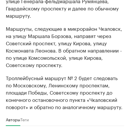
улице Генерала-фельдмаршала Румянцева,
Гвардейскому проспекту и далее по обычному
маршруту.
Маршруты, следующие в микрорайон Чкаловск,
на улицу Маршала Борзова, направят через
Советский проспект, улицу Кирова, улицу
Космонавта Леонова. В обратном направлении -
по улице Комсомольской, улице Кирова,
Советскому проспекту.
Троллейбусный маршрут № 2 будет следовать
по Московскому, Ленинскому проспектам,
площади Победы, Советскому проспекту до
конечного остановочного пункта «Чкаловский
поворот» и обратно по аналогичному маршруту.
Авторы
Теги