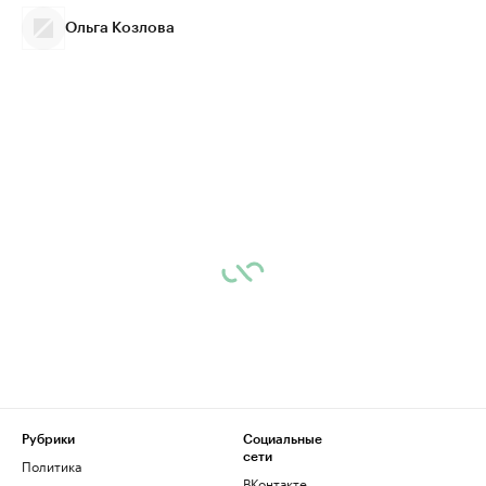
Ольга Козлова
Рубрики
Социальные
сети
Политика
ВКонтакте