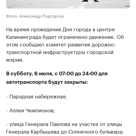
Фото: Александр Подгорчук
На время проведения Дня города в центре
Калининграда будет ограничено движение. Об
этом сообщает комитет развития дорожно-
транспортной инфраструктуры городской
мэрии.
В субботу, 6 июля, с 07:00 до 24:00 для
автотранспорта будут закрыты:
- Парадная набережная;
- Аллея Чемпионов;
- улица Генерала Павлова на участке от улицы
Генерала Карбышева до Солнечного бульвара;