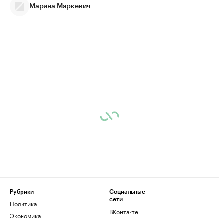
Марина Маркевич
Рубрики
Социальные
сети
Политика
ВКонтакте
Экономика