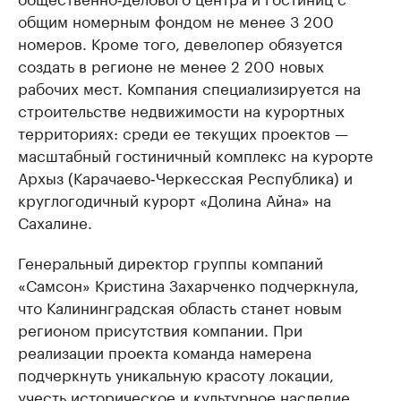
общим номерным фондом не менее 3 200
номеров. Кроме того, девелопер обязуется
создать в регионе не менее 2 200 новых
рабочих мест. Компания специализируется на
строительстве недвижимости на курортных
территориях: среди ее текущих проектов —
масштабный гостиничный комплекс на курорте
Архыз (Карачаево‑Черкесская Республика) и
круглогодичный курорт «Долина Айна» на
Сахалине.
Генеральный директор группы компаний
«Самсон» Кристина Захарченко подчеркнула,
что Калининградская область станет новым
регионом присутствия компании. При
реализации проекта команда намерена
подчеркнуть уникальную красоту локации,
учесть историческое и культурное наследие