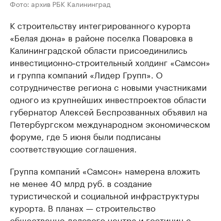
Фото: архив РБК Калининград
К строительству интегрированного курорта
«Белая дюна» в районе поселка Поваровка в
Калининградской области присоединились
инвестиционно‑строительный холдинг «Самсон»
и группа компаний «Лидер Групп». О
сотрудничестве региона с новыми участниками
одного из крупнейших инвестпроектов области
губернатор Алексей Беспрозванных объявил на
Петербургском международном экономическом
форуме, где 5 июня были подписаны
соответствующие соглашения.
Группа компаний «Самсон» намерена вложить
не менее 40 млрд руб. в создание
туристической и социальной инфраструктуры
курорта. В планах — строительство
общественно‑делового центра и гостиниц с