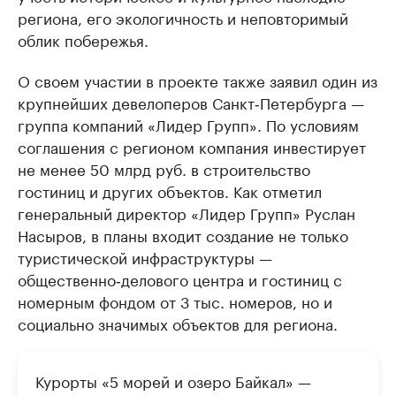
региона, его экологичность и неповторимый
облик побережья.
О своем участии в проекте также заявил один из
крупнейших девелоперов Санкт‑Петербурга —
группа компаний «Лидер Групп». По условиям
соглашения с регионом компания инвестирует
не менее 50 млрд руб. в строительство
гостиниц и других объектов. Как отметил
генеральный директор «Лидер Групп» Руслан
Насыров, в планы входит создание не только
туристической инфраструктуры —
общественно‑делового центра и гостиниц с
номерным фондом от 3 тыс. номеров, но и
социально значимых объектов для региона.
Курорты «5 морей и озеро Байкал» —