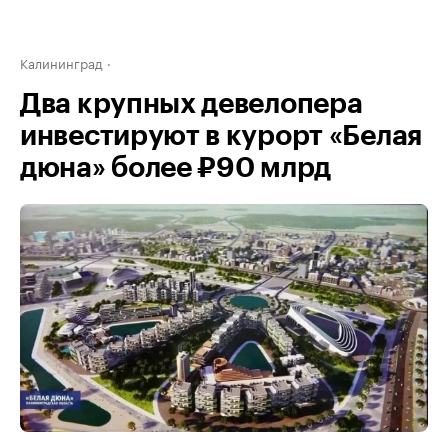
Калининград
Два крупных девелопера
инвестируют в курорт «Белая
дюна» более ₽90 млрд