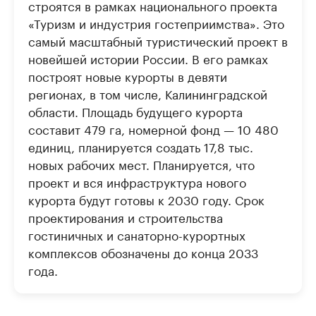
строятся в рамках национального проекта
«Туризм и индустрия гостеприимства». Это
самый масштабный туристический проект в
новейшей истории России. В его рамках
построят новые курорты в девяти
регионах, в том числе, Калининградской
области. Площадь будущего курорта
составит 479 га, номерной фонд — 10 480
единиц, планируется создать 17,8 тыс.
новых рабочих мест. Планируется, что
проект и вся инфраструктура нового
курорта будут готовы к 2030 году. Срок
проектирования и строительства
гостиничных и санаторно-курортных
комплексов обозначены до конца 2033
года.