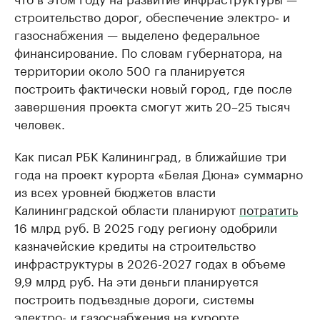
строительство дорог, обеспечение электро‑ и
газоснабжения — выделено федеральное
финансирование. По словам губернатора, на
территории около 500 га планируется
построить фактически новый город, где после
завершения проекта смогут жить 20–25 тысяч
человек.
Как писал РБК Калининград, в ближайшие три
года на проект курорта «Белая Дюна» суммарно
из всех уровней бюджетов власти
Калининградской области планируют
потратить
16 млрд руб. В 2025 году региону одобрили
казначейские кредиты на строительство
инфраструктуры в 2026-2027 годах в объеме
9,9 млрд руб. На эти деньги планируется
построить подъездные дороги, системы
электро- и газоснабжения на курорте.