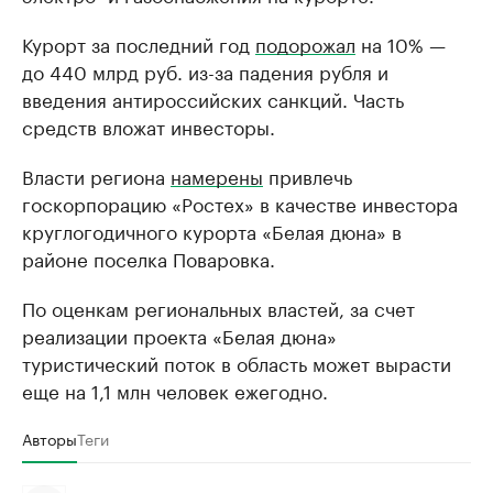
Курорт за последний год
подорожал
на 10% —
до 440 млрд руб. из-за падения рубля и
введения антироссийских санкций. Часть
средств вложат инвесторы.
Власти региона
намерены
привлечь
госкорпорацию «Ростех» в качестве инвестора
круглогодичного курорта «Белая дюна» в
районе поселка Поваровка.
По оценкам региональных властей, за счет
реализации проекта «Белая дюна»
туристический поток в область может вырасти
еще на 1,1 млн человек ежегодно.
Авторы
Теги