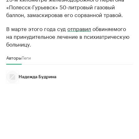
«Полесск-Гурьевск» 50-литровый газовый
баллон, замаскировав его сорванной травой.
В марте этого года суд
отправил
обвиняемого
на принудительное лечение в психиатрическую
больницу.
Авторы
Теги
Надежда Будрина