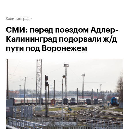
Калининград
СМИ: перед поездом Адлер-
Калининград подорвали ж/д
пути под Воронежем