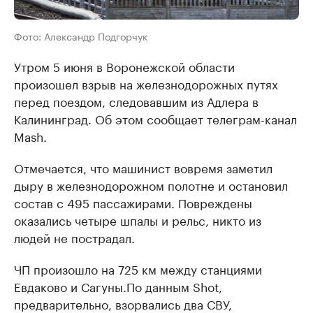
Фото: Александр Подгорчук
Утром 5 июня в Воронежской области
произошел взрыв на железнодорожных путях
перед поездом, следовавшим из Адлера в
Калининград. Об этом сообщает телеграм-канал
Mash.
Отмечается, что машинист вовремя заметил
дыру в железнодорожном полотне и остановил
состав с 495 пассажирами. Повреждены
оказались четыре шпалы и рельс, никто из
людей не пострадал.
ЧП произошло на 725 км между станциями
Евдаково и Сагуны.По данным Shot,
предварительно, взорвались два СВУ,