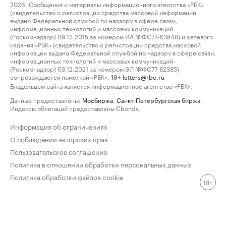
2026. Сообщения и материалы информационного агентства «РБК»
(свидетельство о регистрации средства массовой информации
выдано Федеральной службой по надзору в сфере связи,
информационных технологий и массовых коммуникаций
(Роскомнадзор) 09.12.2015 за номером ИА №ФС77-63848) и сетевого
издания «РБК» (свидетельство о регистрации средства массовой
информации выдано Федеральной службой по надзору в сфере связи,
информационных технологий и массовых коммуникаций
(Роскомнадзор) 03.12.2021 за номером ЭЛ №ФС77-82385)
сопровождаются пометкой «РБК».
letters@rbc.ru
18+
Владельцем сайта является информационное агентство «РБК».
Данные предоставлены:
Мосбиржа
,
Санкт-Петербургская биржа
.
Индексы облигаций предоставлены Cbonds.
Информация об ограничениях
О соблюдении авторских прав
Пользовательское соглашение
Политика в отношении обработки персональных данных
Политика обработки файлов cookie
18+