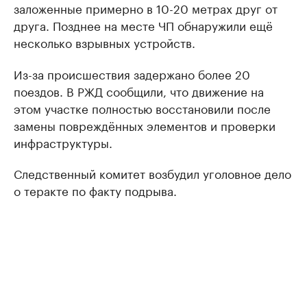
заложенные примерно в 10-20 метрах друг от
друга. Позднее на месте ЧП обнаружили ещё
несколько взрывных устройств.
Из-за происшествия задержано более 20
поездов. В РЖД сообщили, что движение на
этом участке полностью восстановили после
замены повреждённых элементов и проверки
инфраструктуры.
Следственный комитет возбудил уголовное дело
о теракте по факту подрыва.