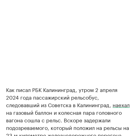
Как писал РБК Калининград, утром 2 апреля
2024 года пассажирский рельсобус,
следовавший из Советска в Калининград,
наехал
на газовый баллон и колесная пара головного
вагона сошла с рельс. Вскоре задержали
подозреваемого, который положил на рельсы на
23-м километре железнодорожного перегона