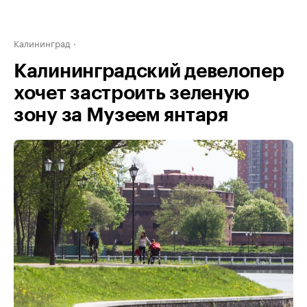
Калининград
Калининградский девелопер
хочет застроить зеленую
зону за Музеем янтаря