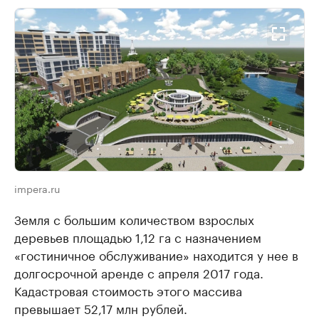
impera.ru
Земля с большим количеством взрослых
деревьев площадью 1,12 га с назначением
«гостиничное обслуживание» находится у нее в
долгосрочной аренде с апреля 2017 года.
Кадастровая стоимость этого массива
превышает 52,17 млн рублей.