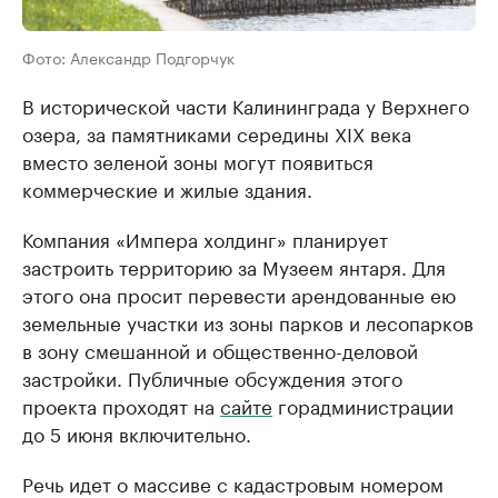
Фото: Александр Подгорчук
В исторической части Калининграда у Верхнего
озера, за памятниками середины XIX века
вместо зеленой зоны могут появиться
коммерческие и жилые здания.
Компания «Импера холдинг» планирует
застроить территорию за Музеем янтаря. Для
этого она просит перевести арендованные ею
земельные участки из зоны парков и лесопарков
в зону смешанной и общественно-деловой
застройки. Публичные обсуждения этого
проекта проходят на
сайте
горадминистрации
до 5 июня включительно.
Речь идет о массиве с кадастровым номером