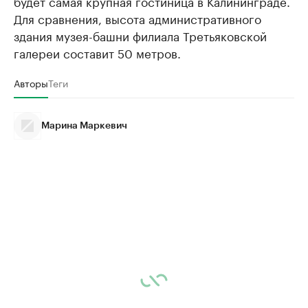
будет самая крупная гостиница в Калининграде.
Для сравнения, высота административного
здания музея-башни филиала Третьяковской
галереи составит 50 метров.
Авторы
Теги
Марина Маркевич