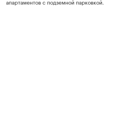
апартаментов с подземной парковкой.