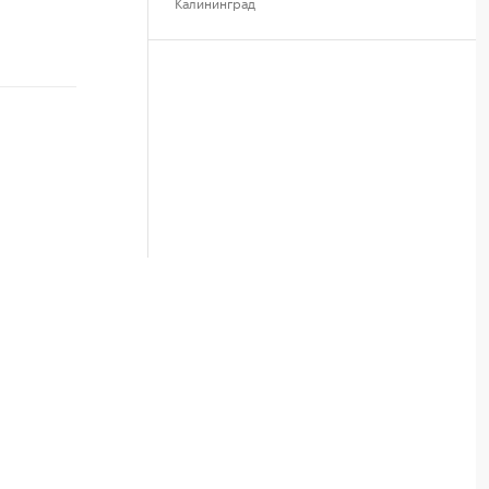
Калининград