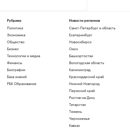
Рубрики
Новости регионов
Политика
Санкт-Петербург и область
Экономика
Екатеринбург
Общество
Новосибирск
Бизнес
Омск
Технологии и медиа
Башкортостан
Финансы
Вологодская область
Биографии
Калининград
База знаний
Краснодарский край
РБК Образование
Нижний Новгород
Пермский край
Ростов-на-Дону
Татарстан
Тюмень
Черноземье
Кавказ